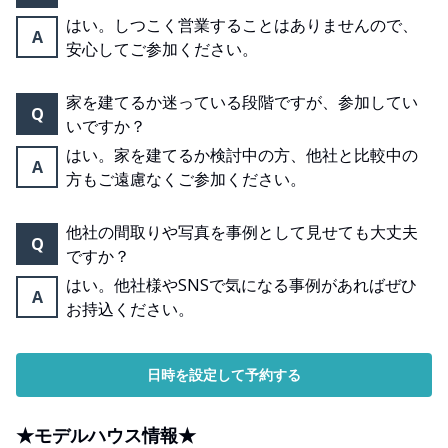
はい。しつこく営業することはありませんので、
A
安心してご参加ください。
家を建てるか迷っている段階ですが、参加してい
Q
いですか？
はい。家を建てるか検討中の方、他社と比較中の
A
方もご遠慮なくご参加ください。
他社の間取りや写真を事例として見せても大丈夫
Q
ですか？
はい。他社様やSNSで気になる事例があればぜひ
A
お持込ください。
日時を設定して予約する
★モデルハウス情報★