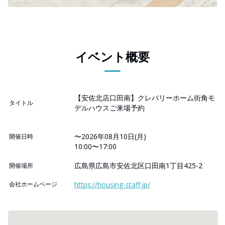
イベント概要
【安佐北店口田南】クレバリーホーム街角モ
タイトル
デルハウスご来場予約
〜2026年08月10日(月)
開催日時
10:00〜17:00
広島県広島市安佐北区口田南1丁目425-2
開催場所
会社ホームページ
https://housing-staff.jp/