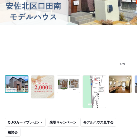
1/9
QUOカードプレゼント
来場キャンペーン
モデルハウス見学会
相談会