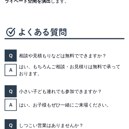
ライベート空間を演出
します。
Q
相談や見積もりなどは無料でできますか？
はい、もちろんご相談・お見積りは無料で承って
A
おります。
Q
小さい子ども連れでも参加できますか？
A
はい。お子様もぜひ一緒にご来場ください。
Q
しつこい営業はありませんか？