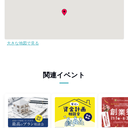
大きな地図で見る
関連イベント