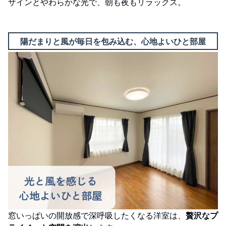
ザインとやわらかな光で、朝も夜もリラックス。
陽だまりと風が毎日を包み込む、心地よいひと部屋
窓いっぱいの開放感で深呼吸したくなる洋室は、
贅沢なプ