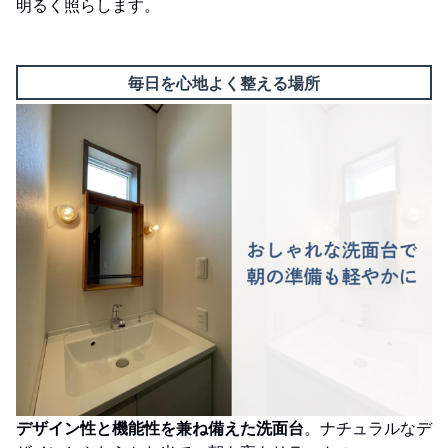
明るく照らします。
毎日を心地よく整える場所
デザイン性と機能性を兼ね備えた洗面台
。ナチュラルなデ