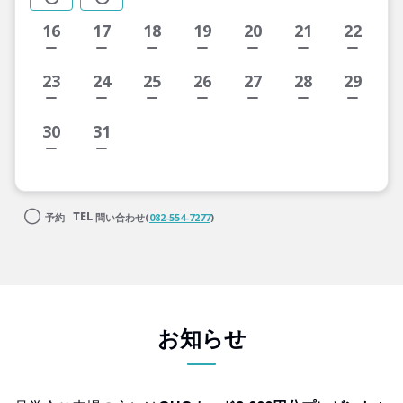
16
17
18
19
20
21
22
23
24
25
26
27
28
29
30
31
予約
問い合わせ(
082-554-7277
)
お知らせ