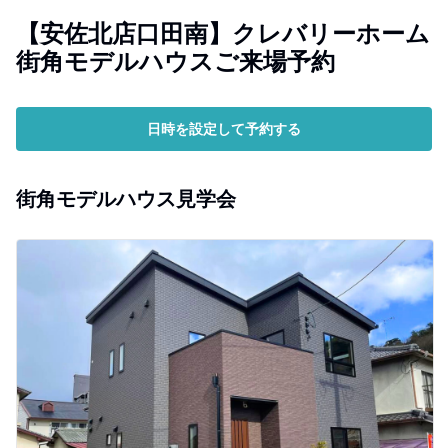
【安佐北店口田南】クレバリーホーム
街角モデルハウスご来場予約
日時を設定して予約する
街角モデルハウス見学会