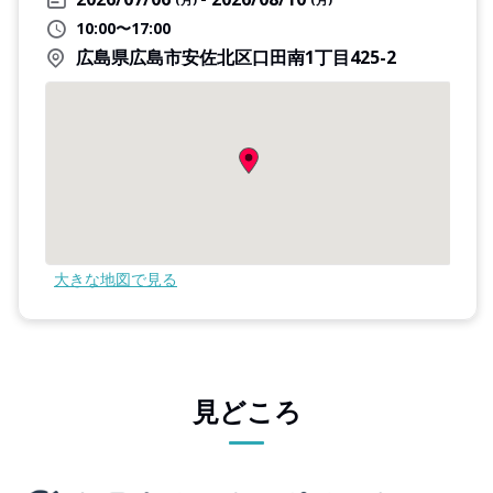
10:00〜17:00
広島県広島市安佐北区口田南1丁目425-2
大きな地図で見る
見どころ