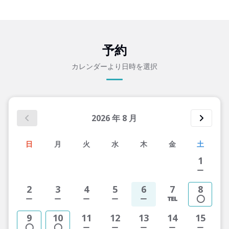
予約
カレンダーより日時を選択
2026
年
8
月
日
月
火
水
木
金
土
1
2
3
4
5
6
7
8
9
10
11
12
13
14
15