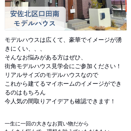
モデルハウスは広くて、豪華でイメージが湧
きにくい、、、
そんなお悩みがある方はぜひ、
街角モデルハウス見学会にご参加ください！
リアルサイズのモデルハウスなので
これから建てるマイホームのイメージができ
るのはもちろん
今人気の間取りアイデアも確認できます！
一生に一回の大きなお買い物だから