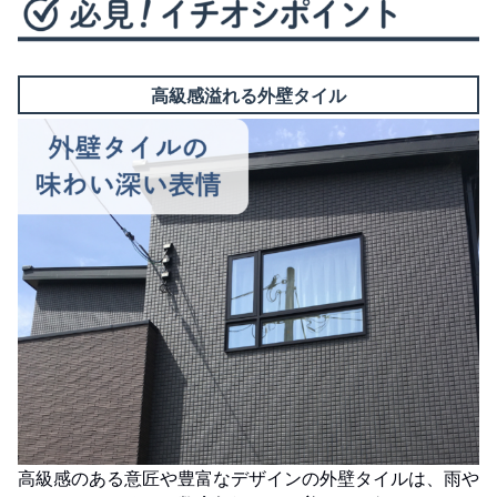
高級感溢れる外壁タイル
高級感のある意匠や豊富なデザインの外壁タイルは、雨や