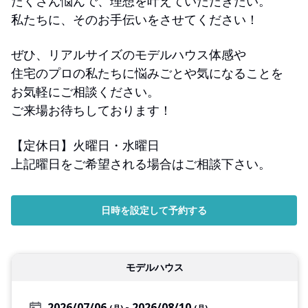
たくさん悩んで、理想を叶えていただきたい。
私たちに、そのお手伝いをさせてください！
ぜひ、リアルサイズのモデルハウス体感や
住宅のプロの私たちに悩みごとや気になることを
お気軽にご相談ください。
ご来場お待ちしております！
【定休日】火曜日・水曜日
上記曜日をご希望される場合はご相談下さい。
日時を設定して予約する
モデルハウス
2026/07/06
2026/08/10
(月)
(月)