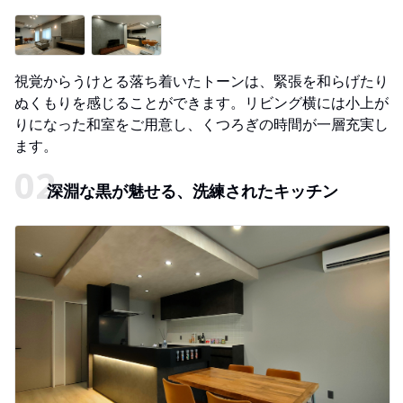
視覚からうけとる落ち着いたトーンは、緊張を和らげたり
ぬくもりを感じることができます。リビング横には小上が
りになった和室をご用意し、くつろぎの時間が一層充実し
ます。
深淵な黒が魅せる、洗練されたキッチン