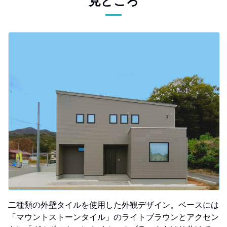
見どころ
二種類の外壁タイルを使用した外観デザイン。ベースには
「マウントストーンタイル」のライトブラウンとアクセン