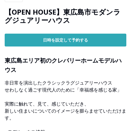
【OPEN HOUSE】東広島市モダンラ
グジュアリーハウス
日時を設定して予約する
東広島エリア初のクレバリーホームモデルハ
ウス
非日常を演出したクラシックラグジュアリーハウス
せわしなく過ごす現代人のために「幸福感を感じる家」
実際に触れて、見て、感じていただき、
新しい住まいについてのイメージを膨らませていただけま
す。