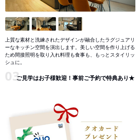
上質な素材と洗練されたデザインが融合したラグジュアリ
ーなキッチン空間を演出します。美しい空間を作り上げる
ため間接照明を取り入れ料理も食事も、もっとスタイリッ
シュに。
ご見学はお子様歓迎！事前ご予約で特典あり★