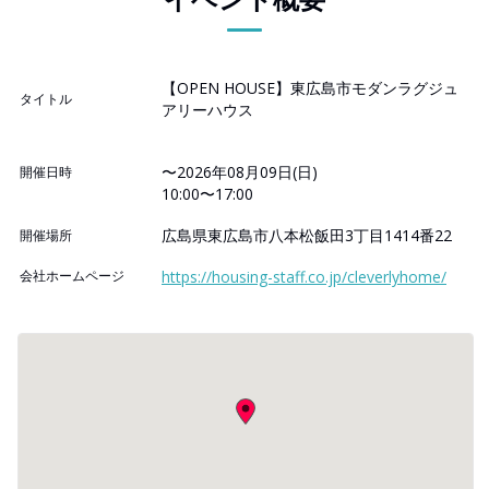
【OPEN HOUSE】東広島市モダンラグジュ
タイトル
アリーハウス
〜2026年08月09日(日)
開催日時
10:00〜17:00
広島県東広島市八本松飯田3丁目1414番22
開催場所
会社ホームページ
https://housing-staff.co.jp/cleverlyhome/