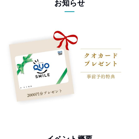
お知らせ
イベント概要