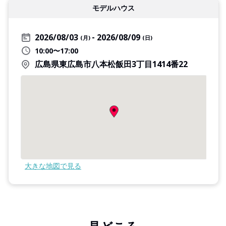
モデルハウス
2026/08/03
2026/08/09
(月)
(日)
10:00〜17:00
広島県東広島市八本松飯田3丁目1414番22
大きな地図で見る