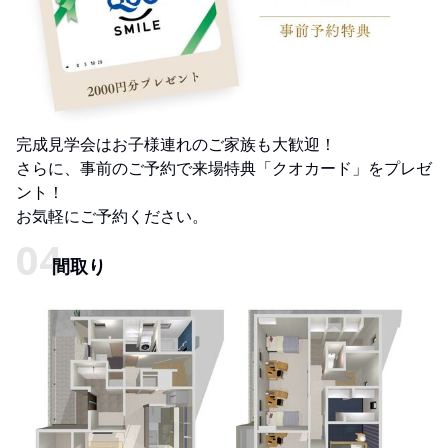
完成見学会はお子様連れのご家族も大歓迎！
さらに、事前のご予約で来場特典「クオカード」をプレゼ
ント！
お気軽にご予約ください。
間取り