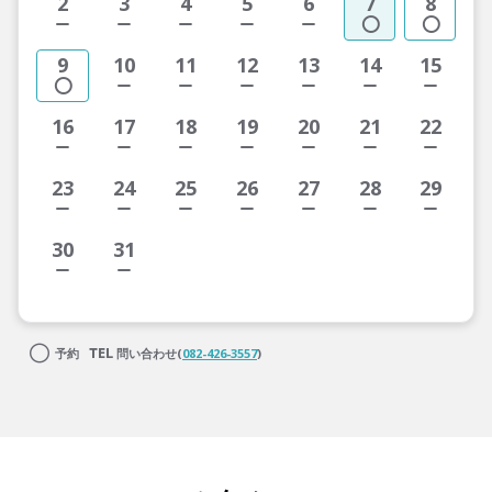
2
3
4
5
6
7
8
9
10
11
12
13
14
15
16
17
18
19
20
21
22
23
24
25
26
27
28
29
30
31
予約
問い合わせ(
082-426-3557
)