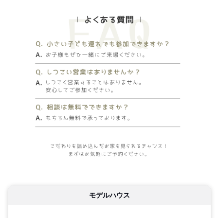
モデルハウス