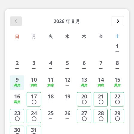
2026
年
8
月
日
月
火
水
木
金
土
1
2
3
4
5
6
7
8
9
10
11
12
13
14
15
16
17
18
19
20
21
22
23
24
25
26
27
28
29
30
31