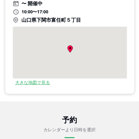
開催中
10:00〜17:00
山口県下関市富任町５丁目
大きな地図で見る
予約
カレンダーより日時を選択