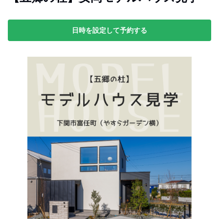
日時を設定して予約する