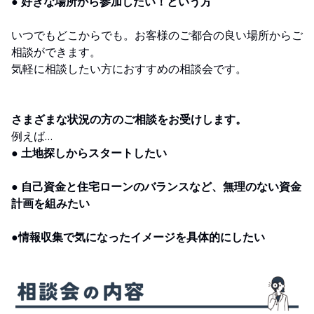
● 好きな場所から参加したい！という方
いつでもどこからでも。お客様のご都合の良い場所からご
相談ができます。
気軽に相談したい方におすすめの相談会です。
さまざまな状況の方のご相談をお受けします。
例えば…
● 土地探しからスタートしたい
● 自己資金と住宅ローンのバランスなど、無理のない資金
計画を組みたい
●情報収集で気になったイメージを具体的にしたい