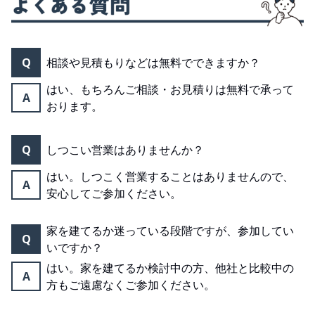
Q
相談や見積もりなどは無料でできますか？
はい、もちろんご相談・お見積りは無料で承って
A
おります。
Q
しつこい営業はありませんか？
はい。しつこく営業することはありませんので、
A
安心してご参加ください。
家を建てるか迷っている段階ですが、参加してい
Q
いですか？
はい。家を建てるか検討中の方、他社と比較中の
A
方もご遠慮なくご参加ください。