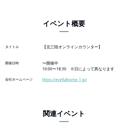
イベント概要
【北三陸オンラインカウンター】
タイトル
〜開催中
開催日時
10:00〜18:30 ※日によって異なります
会社ホームページ
https://eyefulhome-1.jp/
関連イベント