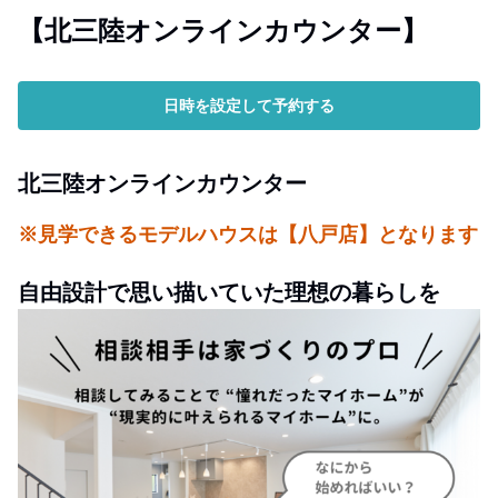
【北三陸オンラインカウンター】
日時を設定して予約する
北三陸オンラインカウンター
※見学できるモデルハウスは【八戸店】となります
自由設計で思い描いていた理想の暮らしを