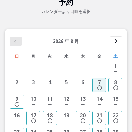
予約
カレンダーより日時を選択
2026
年
8
月
日
月
火
水
木
金
土
1
2
3
4
5
6
7
8
9
10
11
12
13
14
15
16
17
18
19
20
21
22
23
24
25
26
27
28
29