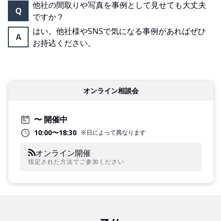
他社の間取りや写真を事例として見せても大丈夫
Q
ですか？
はい。他社様やSNSで気になる事例があればぜひ
A
お持込ください。
オンライン相談会
開催中
10:00〜18:30
※日によって異なります
オンライン開催
指定された方法でご参加ください