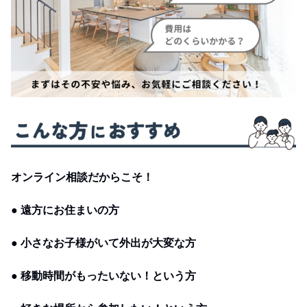
オンライン相談だからこそ！
● 遠方にお住まいの方
● 小さなお子様がいて外出が大変な方
● 移動時間がもったいない！という方