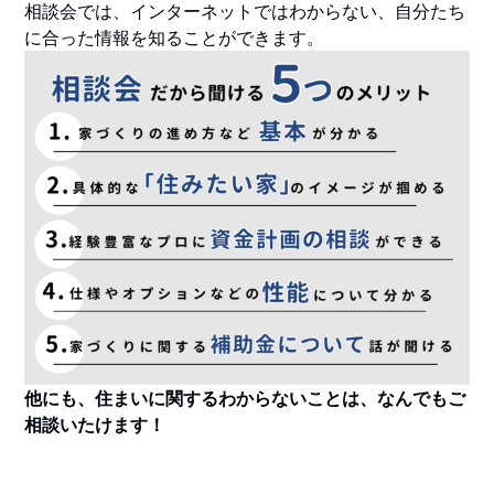
相談会では、インターネットではわからない、自分たち
に合った情報を知ることができます。
他にも、住まいに関するわからないことは、なんでもご
相談いたけます！