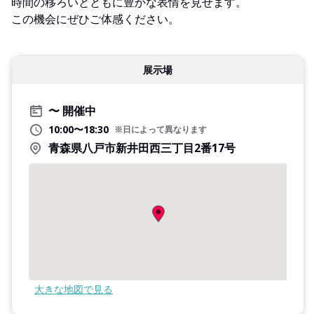
時間の移ろいとともに豊かな表情を見せます。
この機会にぜひご体感ください。
展示場
開催中
10:00〜18:30
※日によって異なります
青森県八戸市新井田西三丁目2番17号
大きな地図で見る