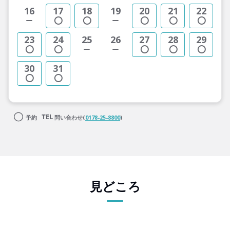
16
17
18
19
20
21
22
23
24
25
26
27
28
29
30
31
予約
問い合わせ(
0178-25-8800
)
見どころ