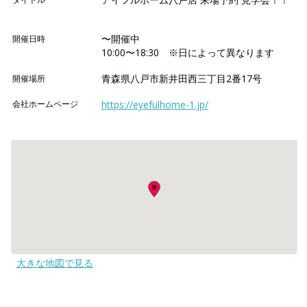
〜開催中
開催日時
10:00〜18:30 ※日によって異なります
青森県八戸市新井田西三丁目2番17号
開催場所
会社ホームページ
https://eyefulhome-1.jp/
大きな地図で見る