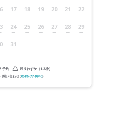
6
17
18
19
20
21
22
3
24
25
26
27
28
29
0
31
予約
残りわずか（1-3枠）
問い合わせ(
0586-77-9940
)