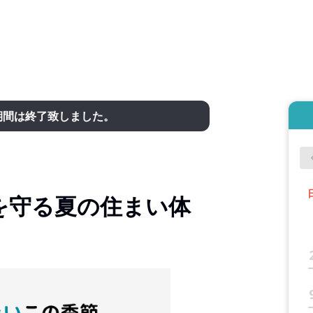
期間は終了致しました。
を守る夏の住まい体