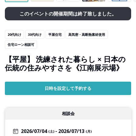
このイベントの開催期間は終了致しました。
20代向け
30代向け
平屋住宅
高気密・高断熱素材使用
住宅ローン相談可
【平屋】 洗練された暮らし × 日本の
伝統の住みやすさを《江南展示場》
日時を設定して予約する
相談会
2026/07/04
2026/07/13
(土)
(月)