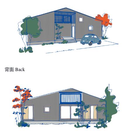
背面 Back