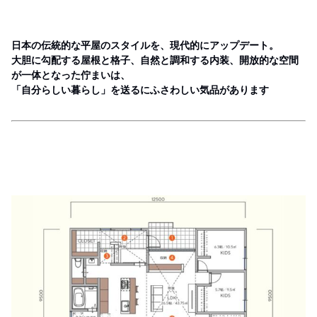
日本の伝統的な平屋のスタイルを、現代的にアップデート。
大胆に勾配する屋根と格子、自然と調和する内装、開放的な空間
が一体となった佇まいは、
「自分らしい暮らし」を送るにふさわしい気品があります