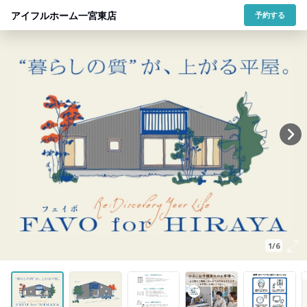
アイフルホーム一宮東店
予約する
1/6