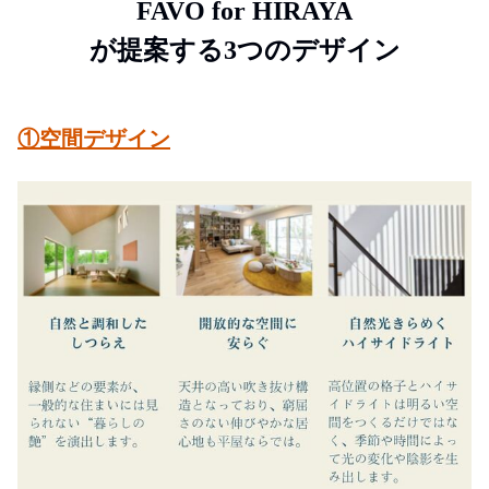
FAVO for HIRAYA
が提案する3つのデザイン
①空間デザイン