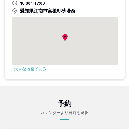
10:00〜17:00
愛知県江南市宮後町砂場西
大きな地図で見る
予約
カレンダーより日時を選択