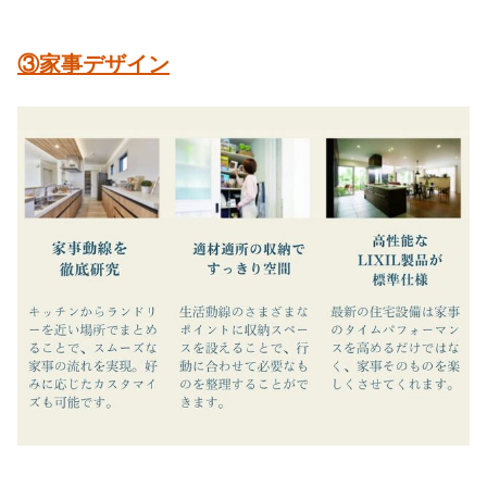
③家事デザイン