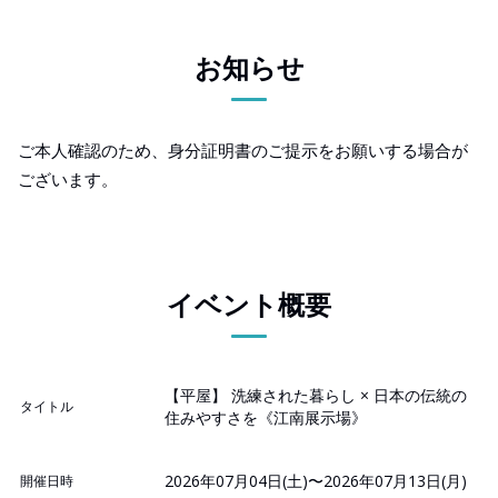
お知らせ
ご本人確認のため、身分証明書のご提示をお願いする場合が
ございます。
イベント概要
【平屋】 洗練された暮らし × 日本の伝統の
タイトル
住みやすさを《江南展示場》
2026年07月04日(土)〜2026年07月13日(月)
開催日時