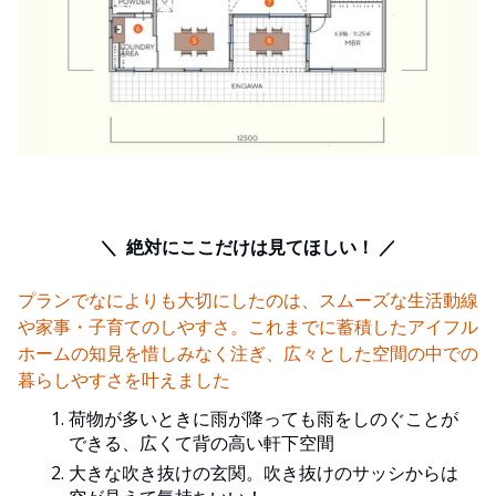
＼ 絶対にここだけは見てほしい！ ／
プランでなによりも大切にしたのは、スムーズな生活動線
や家事・子育てのしやすさ。これまでに蓄積したアイフル
ホームの知見を惜しみなく注ぎ、広々とした空間の中での
暮らしやすさを叶えました
荷物が多いときに雨が降っても雨をしのぐことが
できる、広くて背の高い軒下空間
大きな吹き抜けの玄関。吹き抜けのサッシからは