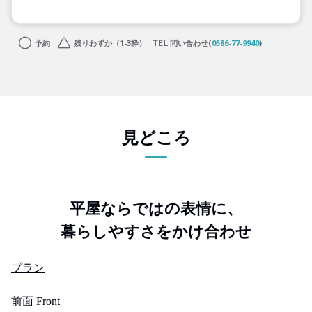
予約
残りわずか（1-3枠）
問い合わせ(
0586-77-9940
)
見どころ
平屋ならではの表情に、
暮らしやすさをかけ合わせ
プラン
前面 Front