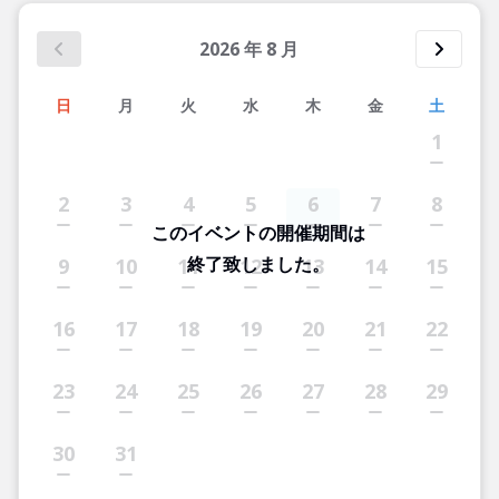
2026
年
8
月
日
月
火
水
木
金
土
1
2
3
4
5
6
7
8
このイベントの開催期間は
終了致しました。
9
10
11
12
13
14
15
16
17
18
19
20
21
22
23
24
25
26
27
28
29
30
31