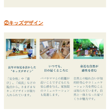
②キッズデザイン