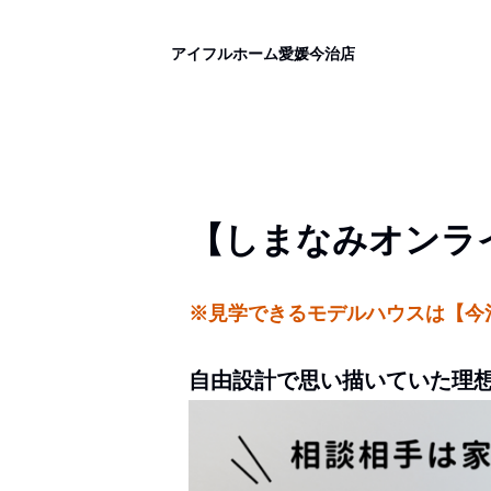
アイフルホーム愛媛今治店
【しまなみオンラ
※見学できるモデルハウスは【今
自由設計で思い描いていた理