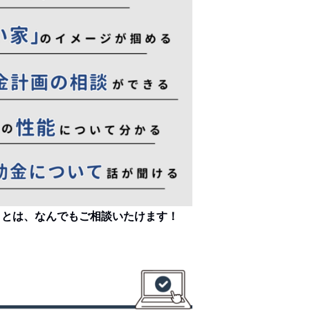
ことは、なんでもご相談いたけます！