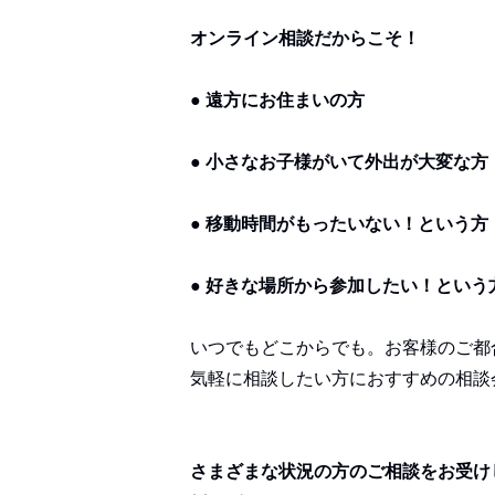
オンライン相談だからこそ！
● 遠方にお住まいの方
● 小さなお子様がいて外出が大変な方
● 移動時間がもったいない！という方
● 好きな場所から参加したい！という
いつでもどこからでも。お客様のご都
気軽に相談したい方におすすめの相談
さまざまな状況の方のご相談をお受け