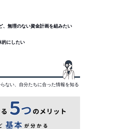
など、無理のない資金計画を組みたい
体的にしたい
からない、自分たちに合った情報を知る