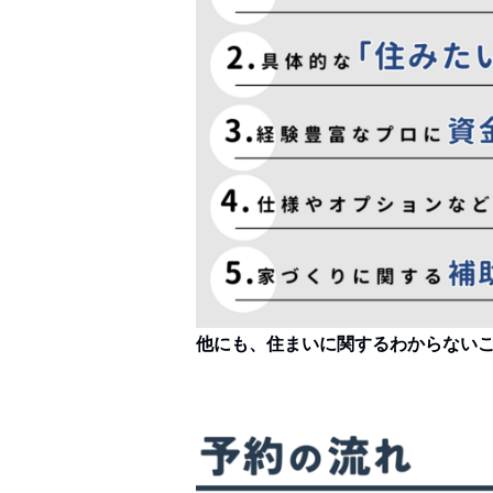
他にも、住まいに関するわからない