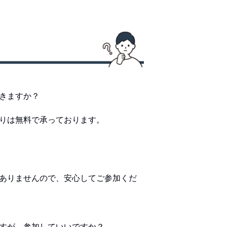
きますか？
りは無料で承っております。
ありませんので、安心してご参加くだ
すが、参加していいですか？