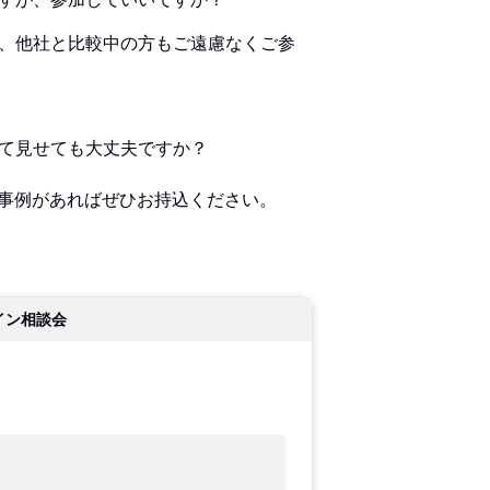
、他社と比較中の方もご遠慮なくご参
て見せても大丈夫ですか？
る事例があればぜひお持込ください。
イン相談会