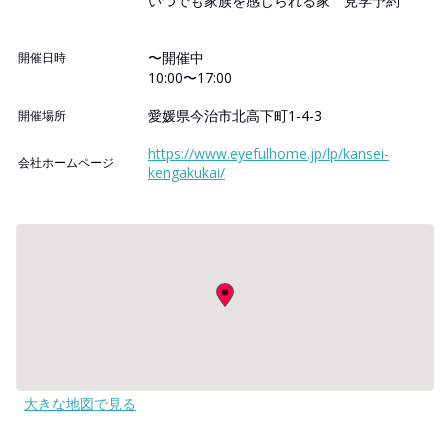
いつでも家族を感じられる家 見学予約
〜開催中
開催日時
10:00〜17:00
愛媛県今治市北高下町1-4-3
開催場所
https://www.eyefulhome.jp/lp/kansei-
会社ホームページ
kengakukai/
大きな地図で見る