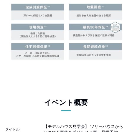
イベント概要
【モデルハウス見学会】 ツリーハウスから
タイトル