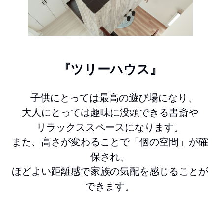
『ツリーハウス』
子供にとっては最高の遊び場になり、
大人にとっては趣味に没頭できる書斎や
リラックススペースになります。
また、高さが変わることで「個の空間」が確
保され、
ほどよい距離感で家族の気配を感じることが
できます。