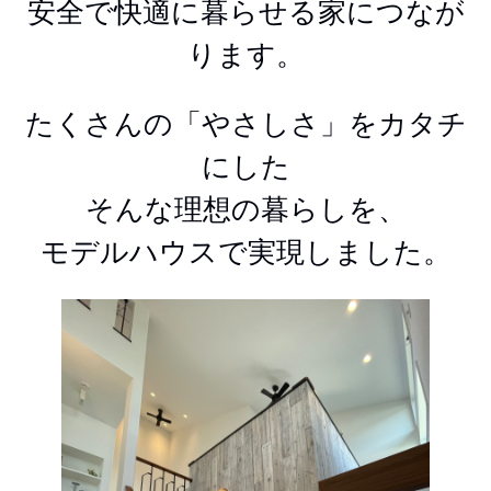
安全で快適に暮らせる家につなが
ります。
たくさんの「やさしさ」をカタチ
にした
そんな理想の暮らしを、
モデルハウスで実現しました。