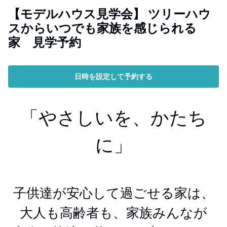
【モデルハウス見学会】 ツリーハウ
スからいつでも家族を感じられる
家 見学予約
日時を設定して予約する
「やさしいを、かたち
に」
子供達が安心して過ごせる家は、
大人も高齢者も、家族みんなが