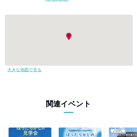
大きな地図で見る
関連イベント