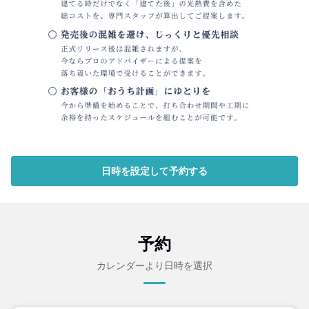
日時を設定して予約する
予約
カレンダーより日時を選択