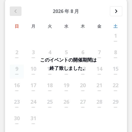
2026
年
8
月
日
月
火
水
木
金
土
1
2
3
4
5
6
7
8
このイベントの開催期間は
終了致しました。
9
10
11
12
13
14
15
16
17
18
19
20
21
22
23
24
25
26
27
28
29
30
31