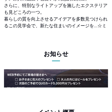
さらに、特別なライトアップを施したエクステリア
も見どころの一つ。
暮らしの質を向上させるアイデアを多数見つけられ
るこの見学会で、新たな住まいのイメージを…☆ミ
お知らせ