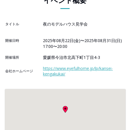
イベント概要
夜のモデルハウス見学会
タイトル
2025年08月22日(金)〜2025年08月31日(日)
開催日時
17:00〜20:00
愛媛県今治市北高下町1丁目4-3
開催場所
https://www.eyefulhome.jp/lp/kansei-
会社ホームページ
kengakukai/