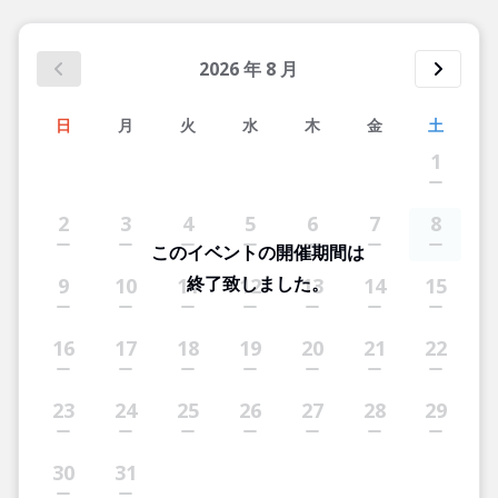
2026
年
8
月
日
月
火
水
木
金
土
1
2
3
4
5
6
7
8
このイベントの開催期間は
終了致しました。
9
10
11
12
13
14
15
16
17
18
19
20
21
22
23
24
25
26
27
28
29
30
31