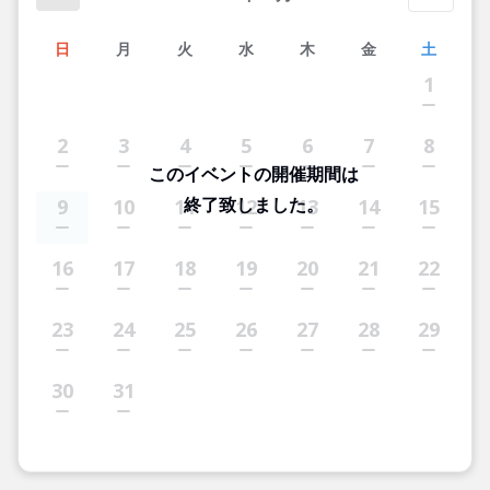
日
月
火
水
木
金
土
1
2
3
4
5
6
7
8
このイベントの開催期間は
終了致しました。
9
10
11
12
13
14
15
16
17
18
19
20
21
22
23
24
25
26
27
28
29
30
31