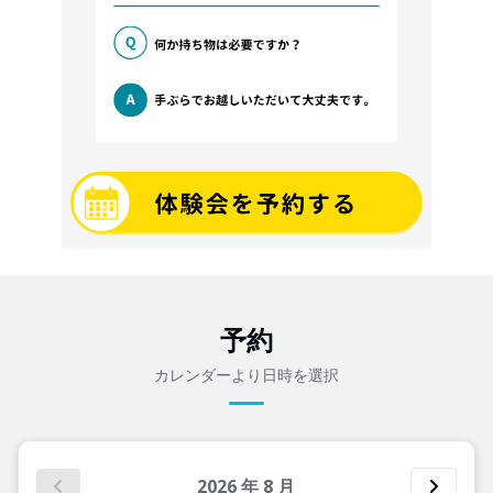
予約
カレンダーより日時を選択
2026
年
8
月