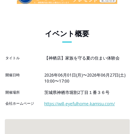
イベント概要
【神栖店】家族を守る夏の住まい体験会
タイトル
2026年06月01日(月)〜2026年06月27日(土)
開催日時
10:00〜17:00
茨城県神栖市堀割2丁目１番３６号
開催場所
会社ホームページ
https://will-eyefulhome-kamisu.com/