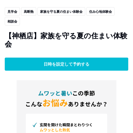
見学会
高断熱
家族を守る夏の住まい体験会
住み心地体験会
相談会
【神栖店】家族を守る夏の住まい体験
会
日時を設定して予約する