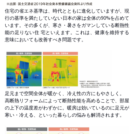
住宅の省エネ基準は、時代とともに進化していますが、現
行の基準を満たしていない日本の家は全体の90%を占めて
います。その多くが、寒さ・暑さをガマンしている断熱性
能の足りない住 宅といえます。これは、健康を維持する
意味においても改善すべき問題です。
足元まで空間全体が暖かく、冷え性の方にもやさしく。
高断熱リフォームによって断熱性能を高めることで、部屋
の上下の温度差がわずかに。暖房は効いているのに足元が
寒い・冷える、といった暮らしの悩みも解消されます。