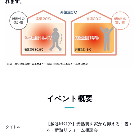
れます。
イベント概要
【越谷ﾚｲｸﾀｳﾝ】光熱費を家から抑える！省エ
タイトル
ネ・断熱リフォーム相談会