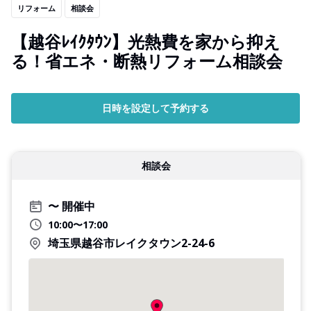
リフォーム
相談会
【越谷ﾚｲｸﾀｳﾝ】光熱費を家から抑え
る！省エネ・断熱リフォーム相談会
日時を設定して予約する
相談会
開催中
10:00〜17:00
埼玉県越谷市レイクタウン2-24-6