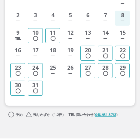
2
3
4
5
6
7
8
9
10
11
12
13
14
15
16
17
18
19
20
21
22
23
24
25
26
27
28
29
30
31
予約
残りわずか（1-2枠）
問い合わせ(
048-951-5763
)