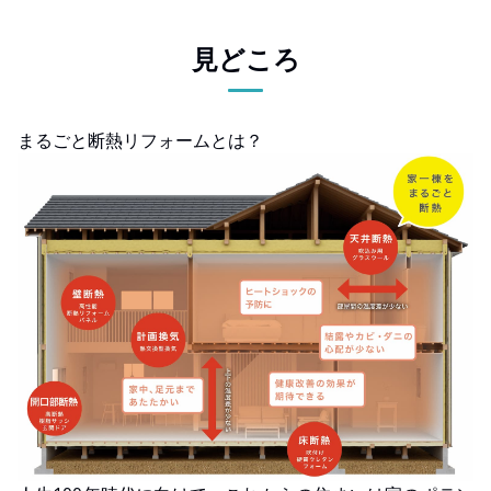
見どころ
まるごと断熱リフォームとは？