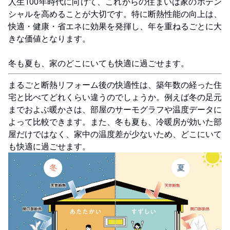
人生100年時代に向けて、これからの住まいは家のポテン
シャルを高めることが大切です。特に断熱性能の向上は、
快適・健康・省エネに効果を発揮し、年を重ねるごとに大
きな価値となります。
冬も夏も、家のどこにいても快適に過ごせます。
まるごと断熱リフォーム後の快適性は、築年数の経った住
宅と比べてどれくらい違うのでしょうか。例えば冬の足元
までおよぶ暖かさは、部屋のサーモグラフや温度データに
よって比較できます。また、冬も夏も、冷暖房が効いた部
屋だけではなく、家中の温度差が少ないため、どこにいて
も快適に過ごせます。