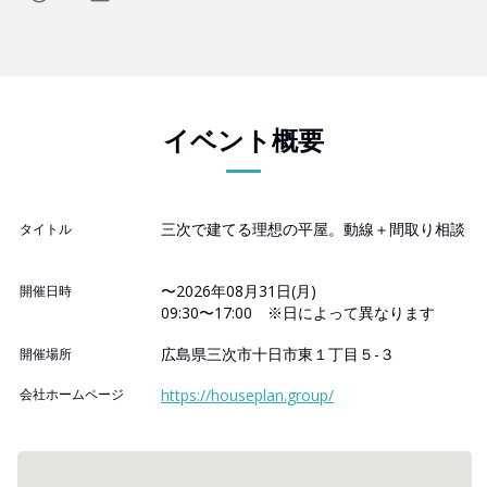
イベント概要
三次で建てる理想の平屋。動線＋間取り相談
タイトル
〜2026年08月31日(月)
開催日時
09:30〜17:00 ※日によって異なります
広島県三次市十日市東１丁目５-３
開催場所
会社ホームページ
https://houseplan.group/