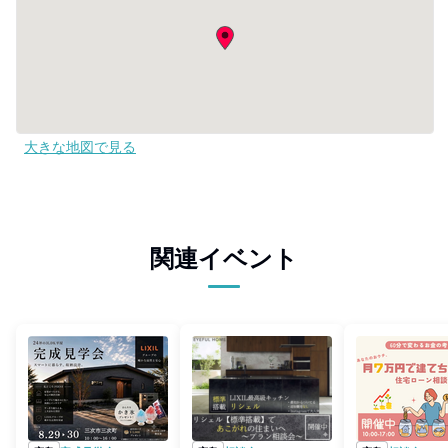
大きな地図で見る
関連イベント