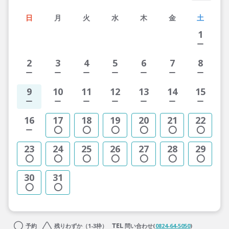
日
月
火
水
木
金
土
1
2
3
4
5
6
7
8
9
10
11
12
13
14
15
16
17
18
19
20
21
22
23
24
25
26
27
28
29
30
31
予約
残りわずか（1-3枠）
問い合わせ(
0824-64-5050
)