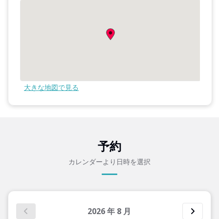
大きな地図で見る
予約
カレンダーより日時を選択
2026
年
8
月