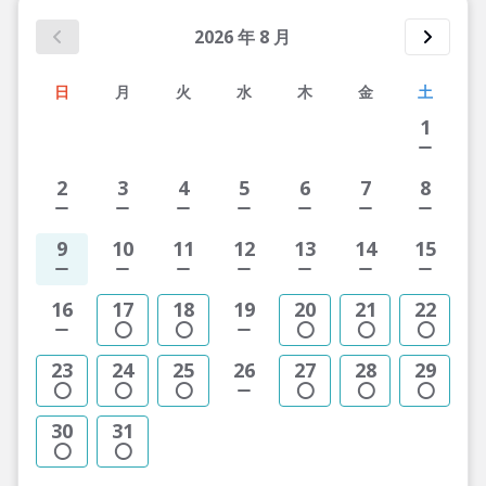
2026
年
8
月
日
月
火
水
木
金
土
1
2
3
4
5
6
7
8
9
10
11
12
13
14
15
16
17
18
19
20
21
22
23
24
25
26
27
28
29
30
31