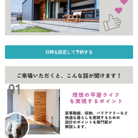
日時を設定して予約する