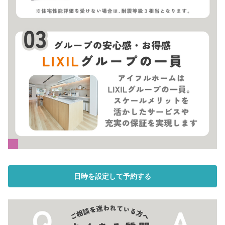
日時を設定して予約する