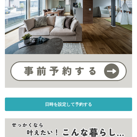
日時を設定して予約する