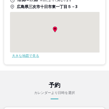
10:00〜17:00
※日によって異なります
広島県三次市十日市東一丁目５－3
大きな地図で見る
予約
カレンダーより日時を選択