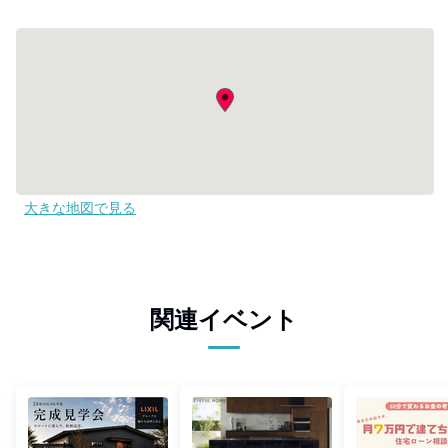
大きな地図で見る
関連イベント