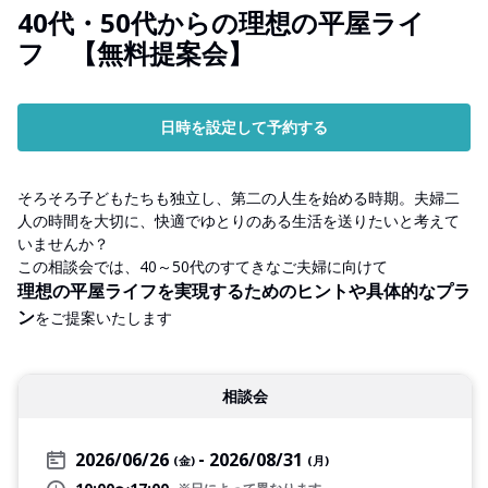
40代・50代からの理想の平屋ライ
フ 【無料提案会】
日時を設定して予約する
そろそろ子どもたちも独立し、第二の人生を始める時期。夫婦二
人の時間を大切に、快適でゆとりのある生活を送りたいと考えて
いませんか？
この相談会では、40～50代のすてきなご夫婦に向けて
理想の平屋ライフを実現するためのヒントや具体的なプラ
ン
をご提案いたします
相談会
2026/06/26
2026/08/31
(金)
(月)