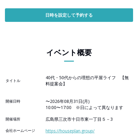
日時を設定して予約する
イベント概要
40代・50代からの理想の平屋ライフ 【無
タイトル
料提案会】
〜2026年08月31日(月)
開催日時
10:00〜17:00 ※日によって異なります
広島県三次市十日市東一丁目５－3
開催場所
会社ホームページ
https://houseplan.group/