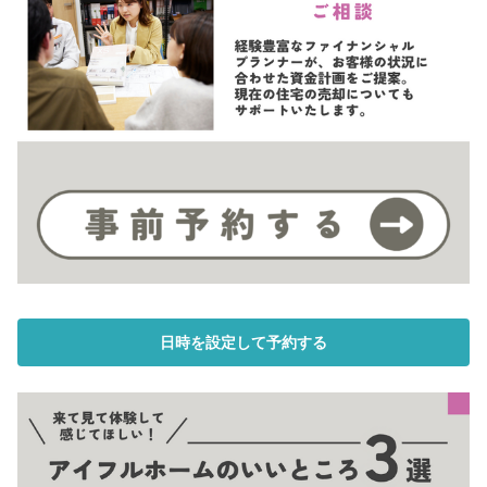
日時を設定して予約する