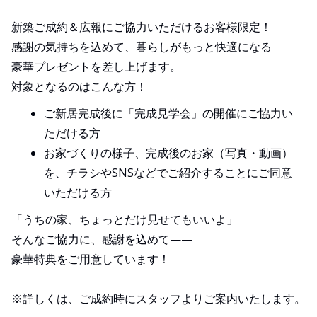
新築ご成約＆広報にご協力いただけるお客様限定！
感謝の気持ちを込めて、暮らしがもっと快適になる
豪華プレゼントを差し上げます。
対象となるのはこんな方！
ご新居完成後に「完成見学会」の開催にご協力い
ただける方
お家づくりの様子、完成後のお家（写真・動画）
を、チラシやSNSなどでご紹介することにご同意
いただける方
「うちの家、ちょっとだけ見せてもいいよ」
そんなご協力に、感謝を込めて——
豪華特典をご用意しています！
※詳しくは、ご成約時にスタッフよりご案内いたします。