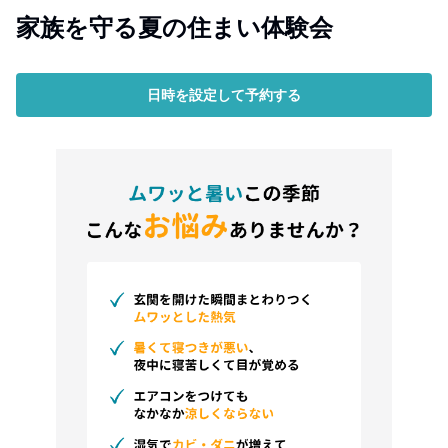
家族を守る夏の住まい体験会
日時を設定して予約する