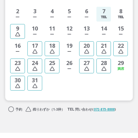
2
3
4
5
6
7
8
9
10
11
12
13
14
15
16
17
18
19
20
21
22
23
24
25
26
27
28
29
30
31
予約
残りわずか（1-3枠）
問い合わせ(
072-873-8888
)