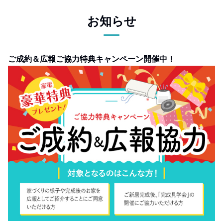
お知らせ
ご成約＆広報ご協力特典キャンペーン開催中！