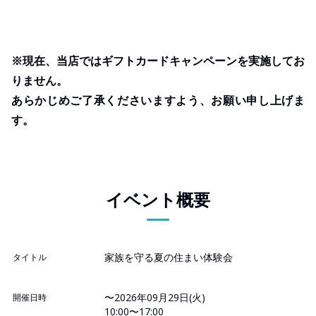
※現在、当店ではギフトカードキャンペーンを実施してお
りません。
あらかじめご了承くださいますよう、お願い申し上げま
す。
イベント概要
家族を守る夏の住まい体験会
タイトル
〜2026年09月29日(火)
開催日時
10:00〜17:00