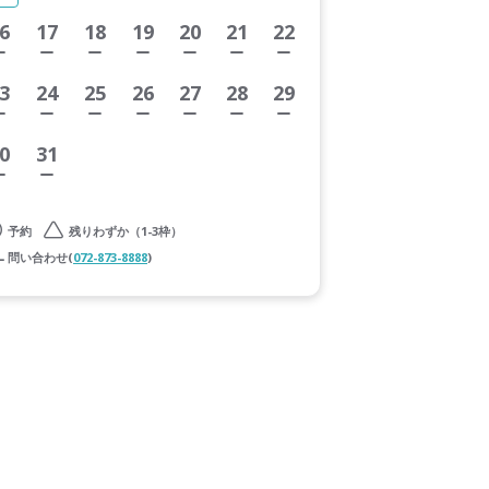
6
17
18
19
20
21
22
3
24
25
26
27
28
29
0
31
予約
残りわずか（1-3枠）
問い合わせ(
072-873-8888
)