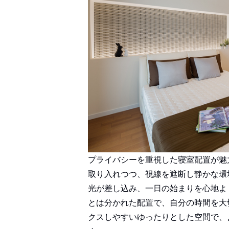
プライバシーを重視した寝室配置が魅
取り入れつつ、視線を遮断し静かな環
光が差し込み、一日の始まりを心地よ
とは分かれた配置で、自分の時間を大
クスしやすいゆったりとした空間で、