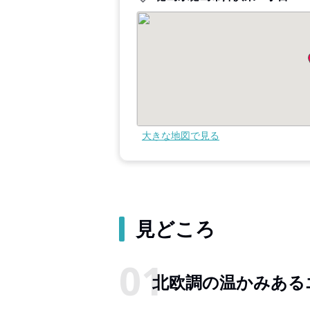
大きな地図で見る
見どころ
北欧調の温かみある