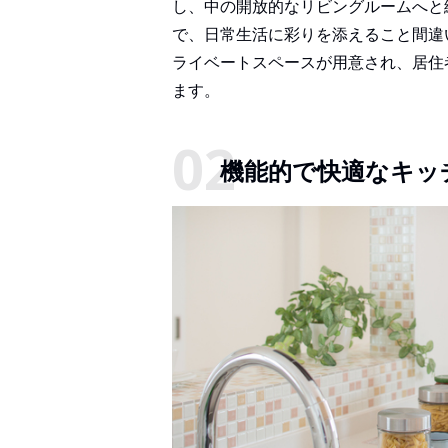
し、中の開放的なリビングルームへと
で、日常生活に彩りを添えること間違
ライベートスペースが用意され、居住
ます。
機能的で快適なキッ