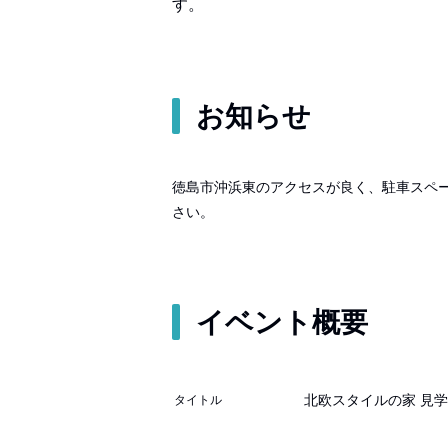
す。
お知らせ
徳島市沖浜東のアクセスが良く、駐車スペ
さい。
イベント概要
北欧スタイルの家 見
タイトル