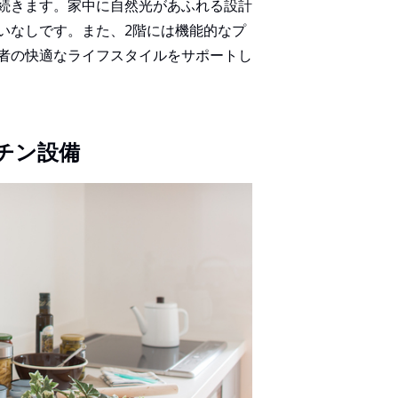
続きます。家中に自然光があふれる設計
いなしです。また、2階には機能的なプ
者の快適なライフスタイルをサポートし
チン設備