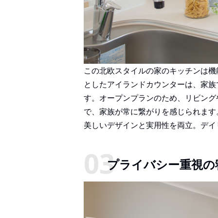
この北欧スタイルの家のキッチンは機
としたアイランドカウンターは、家族
す。オープンプランのため、リビング
で、家族が常に繋がりを感じられます
美しいデザインと実用性を両立。デイ
プライバシー重視の