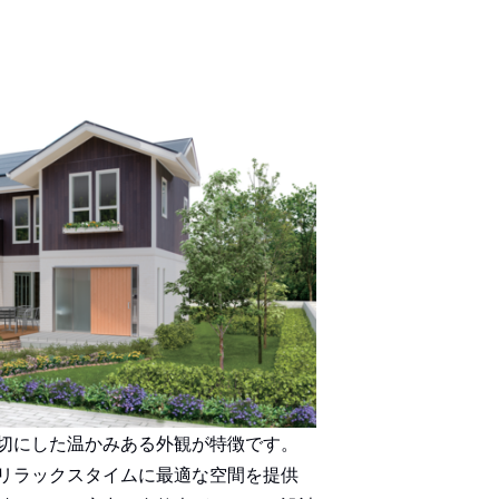
切にした温かみある外観が特徴です。
リラックスタイムに最適な空間を提供