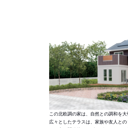
この北欧調の家は、自然との調和を大
広々としたテラスは、家族や友人との