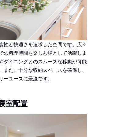
能性と快適さを追求した空間です。広々
での料理時間を楽しむ場として活躍しま
やダイニングとのスムーズな移動が可能
。また、十分な収納スペースを確保し、
リーユースに最適です。
寝室配置