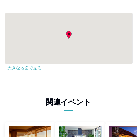
大きな地図で見る
関連イベント