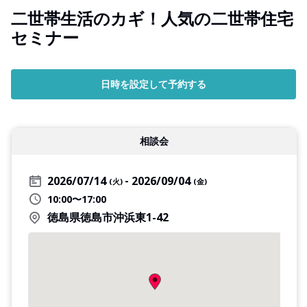
二世帯生活のカギ！人気の二世帯住宅
セミナー
日時を設定して予約する
相談会
2026/07/14
2026/09/04
(火)
(金)
10:00〜17:00
徳島県徳島市沖浜東1-42