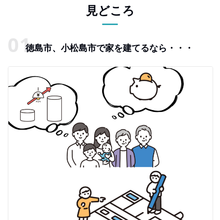
見どころ
徳島市、小松島市で家を建てるなら・・・