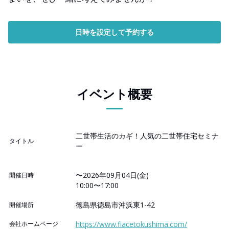
日時を設定して予約する
イベント概要
二世帯生活のカギ！人気の二世帯住宅セミナ
タイトル
ー
〜2026年09月04日(金)
開催日時
10:00〜17:00
徳島県徳島市沖浜東1-42
開催場所
会社ホームページ
https://www.fiacetokushima.com/