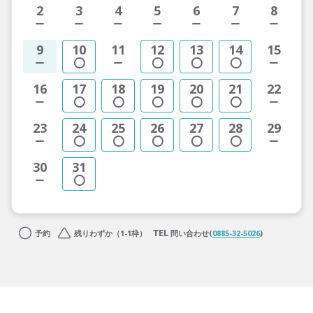
2
3
4
5
6
7
8
9
10
11
12
13
14
15
16
17
18
19
20
21
22
23
24
25
26
27
28
29
30
31
予約
残りわずか（1-1枠）
問い合わせ(
0885-32-5026
)