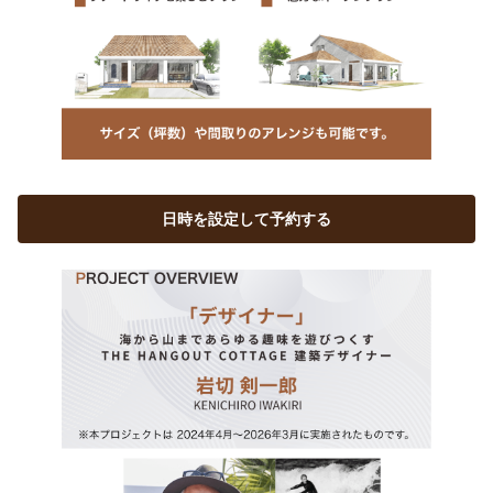
日時を設定して予約する