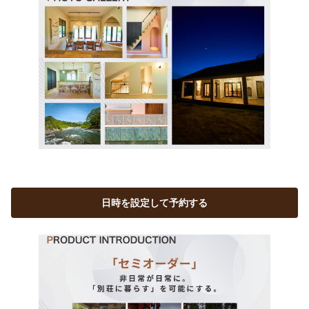
日時を設定して予約する