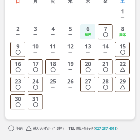
日
月
火
水
木
金
土
1
2
3
4
5
6
7
8
9
10
11
12
13
14
15
16
17
18
19
20
21
22
23
24
25
26
27
28
29
30
31
予約
残りわずか（1-3枠）
問い合わせ(
027-287-4011
)