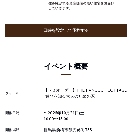
日時を設定して予約する
イベント概要
【セミオーダー】THE HANGOUT COTTAGE
タイトル
"遊びを知る大人のための家"
〜2026年10月31日(土)
開催日時
10:00〜18:00
群馬県前橋市鶴光路町765
開催場所