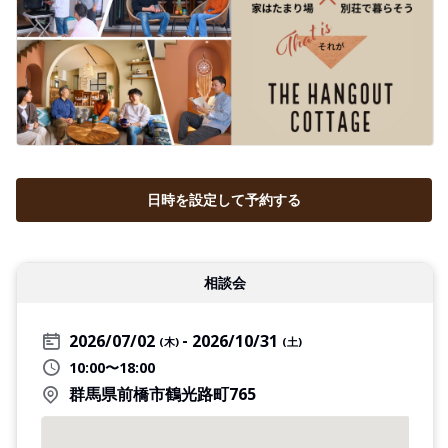
日時を設定して予約する
相談会
2026/07/02
2026/10/31
(木)
(土)
10:00〜18:00
群馬県前橋市鶴光路町765