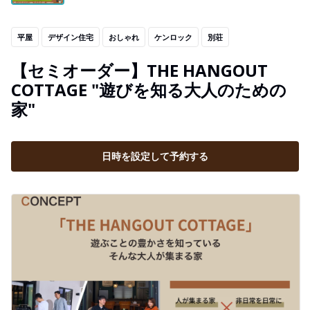
平屋
デザイン住宅
おしゃれ
ケンロック
別荘
【セミオーダー】THE HANGOUT
COTTAGE "遊びを知る大人のための
家"
日時を設定して予約する