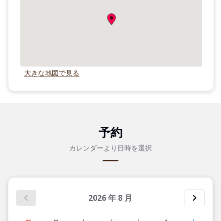
大きな地図で見る
予約
カレンダーより日時を選択
2026
年
8
月