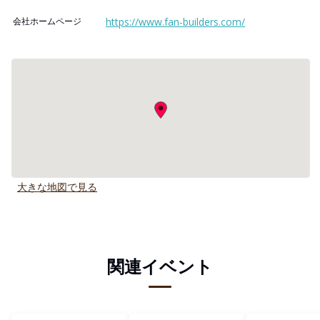
会社ホームページ
https://www.fan-builders.com/
大きな地図で見る
関連イベント