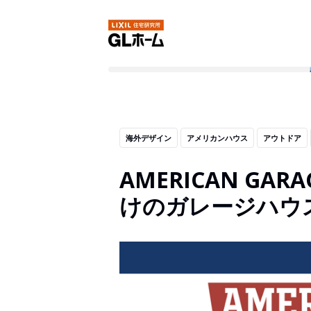
海外デザイン
アメリカンハウス
アウトドア
AMERICAN GAR
けのガレージハウ