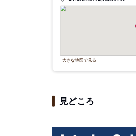
大きな地図で見る
見どころ