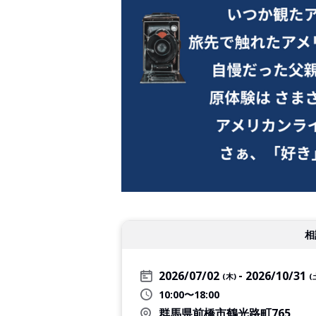
相
2026/07/02
2026/10/31
(木)
(
10:00〜18:00
群馬県前橋市鶴光路町765