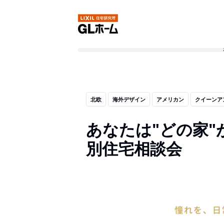
北欧
海外デザイン
アメリカン
クイーンア
あなたは"どの家"
別住宅相談会