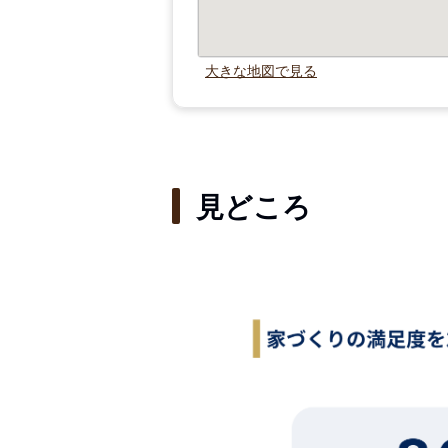
大きな地図で見る
見どころ