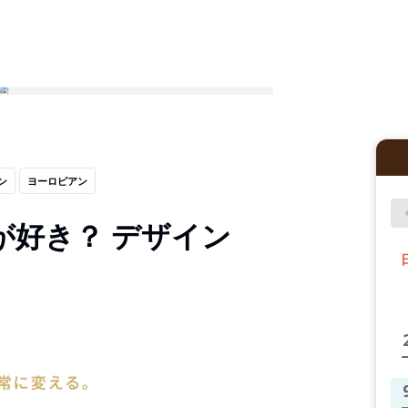
ン
ヨーロピアン
が好き？ デザイン