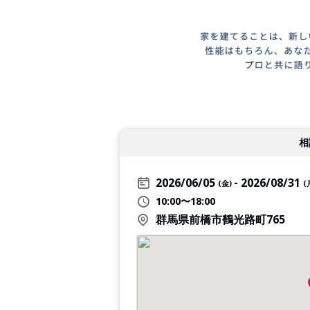
相
2026/06/05
2026/08/31
(金)
(
10:00〜18:00
群馬県前橋市鶴光路町765