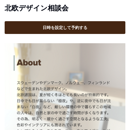
北欧デザイン相談会
日時を設定して予約する