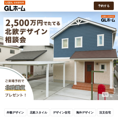
予約する
1/1
外観デザイン
北欧スタイル
デザイン住宅
海外デザイン
注文住宅