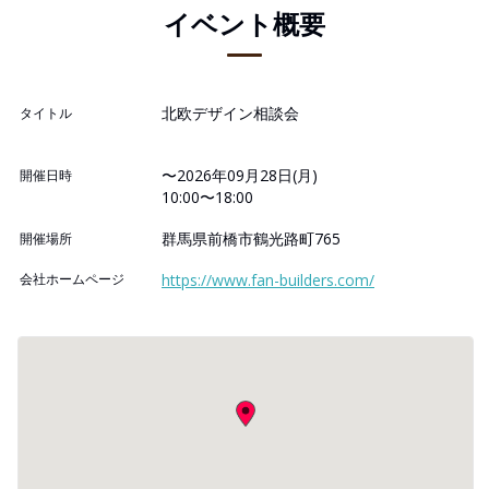
イベント概要
北欧デザイン相談会
タイトル
〜2026年09月28日(月)
開催日時
10:00〜18:00
群馬県前橋市鶴光路町765
開催場所
会社ホームページ
https://www.fan-builders.com/