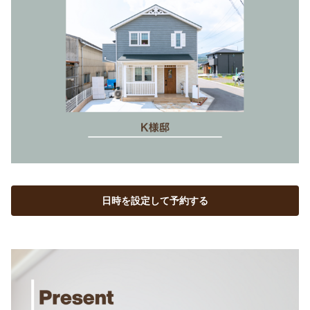
日時を設定して予約する