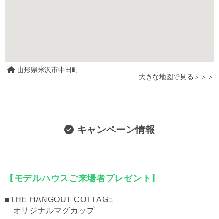
山形県米沢市中田町
大きな地図で見る＞＞＞
キャンペーン情報
【モデルハウスご来場者プレゼント】
■THE HANGOUT COTTAGE
オリジナルマグカップ