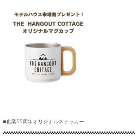
■創業55周年オリジナルステッカー