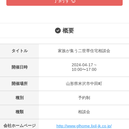
概要
タイトル
家族が集う二世帯住宅相談会
2024-04-17 ~
開催日時
10:00〜17:00
開催場所
山形県米沢市中田町
種別
予約制
種類
相談会
会社ホームページ
http://www.glhome.lixil-jk.co.jp/