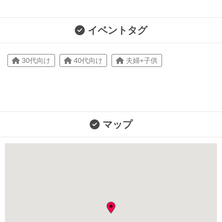
イベントタグ
30代向け
40代向け
夫婦+子供
マップ