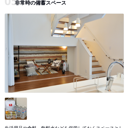
非常時の備蓄スペース