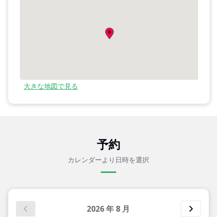
大きな地図で見る
予約
カレンダーより日時を選択
2026
年
8
月