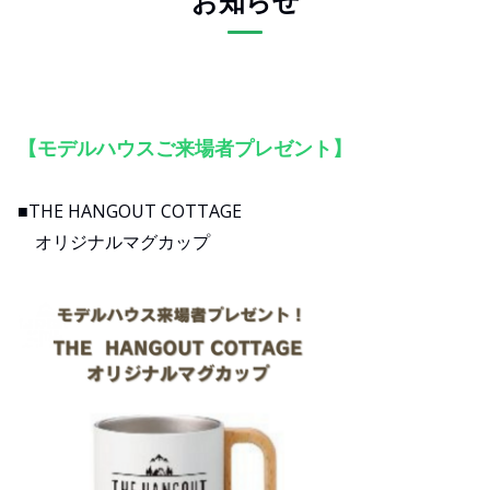
お知らせ
【モデルハウスご来場者プレゼント】
■THE HANGOUT COTTAGE
オリジナルマグカップ