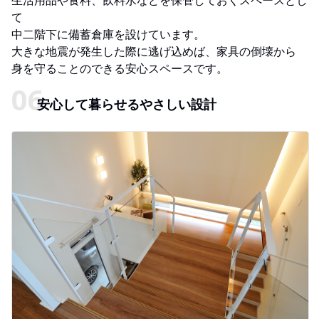
生活用品や食料、飲料水などを保管しておくスペースとし
て
中二階下に備蓄倉庫を設けています。
大きな地震が発生した際に逃げ込めば、家具の倒壊から
身を守ることのできる安心スペースです。
安心して暮らせるやさしい設計