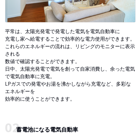
平常は、太陽光発電で発電した電気を電気自動車に
充電し家へ給電することで効率的な電力使用ができます。
これらのエネルギーの流れは、リビングのモニターに表示
される
数値で確認することができます。
日中、太陽光発電で電気を創って自家消費し、余った電気
で電気自動車に充電。
LPガスでの発電やお湯を沸かしながら充電など、多彩な
エネルギーを
効率的に使うことができます。
蓄電池になる電気自動車