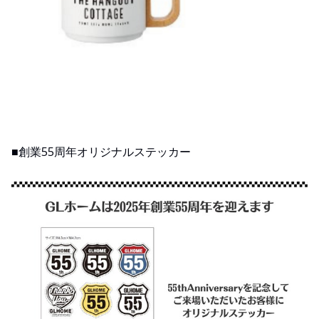
■創業55周年オリジナルステッカー