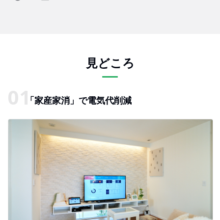
見どころ
「家産家消」で電気代削減