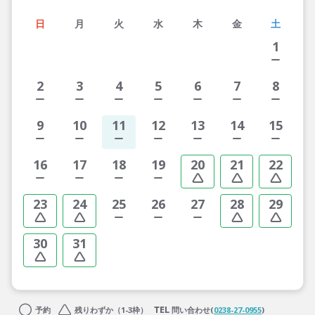
日
月
火
水
木
金
土
1
2
3
4
5
6
7
8
9
10
11
12
13
14
15
16
17
18
19
20
21
22
23
24
25
26
27
28
29
30
31
予約
残りわずか（1-3枠）
問い合わせ(
0238-27-0955
)