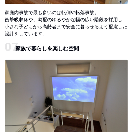
家庭内事故で最も多いのは転倒や転落事故。
衝撃吸収床や、勾配のゆるやかな幅の広い階段を採用し
小さな子どもから高齢者まで安全に暮らせるよう配慮した
設計をしています。
家族で暮らしを楽しむ空間