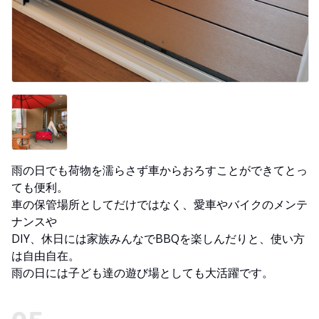
雨の日でも荷物を濡らさず車からおろすことができてとっ
ても便利。
車の保管場所としてだけではなく、愛車やバイクのメンテ
ナンスや
DIY、休日には家族みんなでBBQを楽しんだりと、使い方
は自由自在。
雨の日には子ども達の遊び場としても大活躍です。