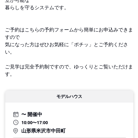
暮らしを守るシステムです。
ご予約はこちらの予約フォームから簡単にお申込みできま
すので
気になった方はぜひお気軽に「ポチッ」とご予約くださ
い。
ご見学は完全予約制ですので、ゆっくりとご覧いただけま
す。
モデルハウス
開催中
10:00〜17:00
山形県米沢市中田町