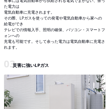
有事には電気自動車から供給される電気でまかない、余っ
た電力は
電気自動車に充電されます。
その際、LPガスを使っての発電や電気自動車から家への
給電ができ
テレビでの情報入手、照明の確保、パソコン・スマートフ
ォンへの
充電も可能です。そして余った電力は電気自動車に充電さ
れます。
災害に強いLPガス