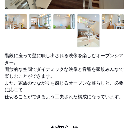
階段に座って壁に映し出される映像を楽しむオープンシア
ター。
開放的な空間でダイナミックな映像と音響を家族みんなで
楽しむことができます。
また、家族のつながりを感じるオープンな暮らしと、必要
に応じて
仕切ることができるよう工夫された構成になっています。