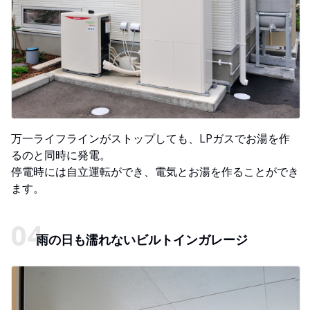
万一ライフラインがストップしても、LPガスでお湯を作
るのと同時に発電。
停電時には自立運転ができ、電気とお湯を作ることができ
ます。
雨の日も濡れないビルトインガレージ