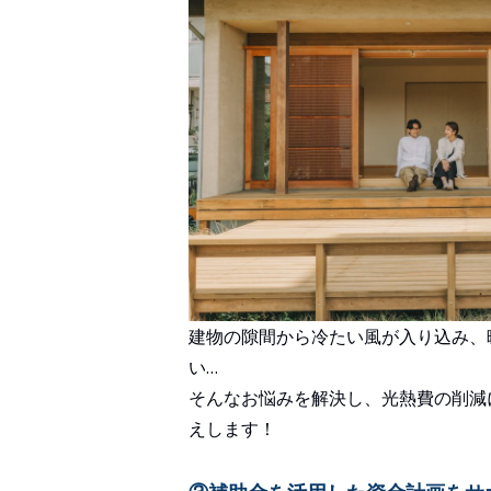
建物の隙間から冷たい風が入り込み、
い…
そんなお悩みを解決し、光熱費の削減
えします！