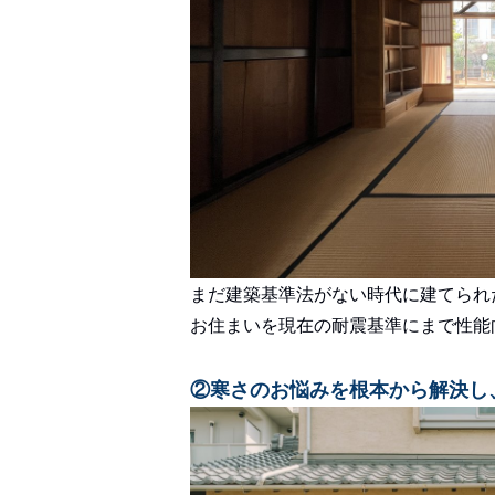
まだ建築基準法がない時代に建てられ
お住まいを現在の耐震基準にまで性能
②寒さのお悩みを根本から解決し