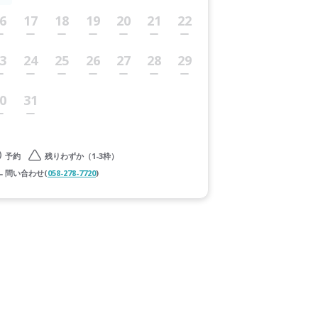
6
17
18
19
20
21
22
3
24
25
26
27
28
29
0
31
予約
残りわずか（1-3枠）
問い合わせ(
058-278-7720
)