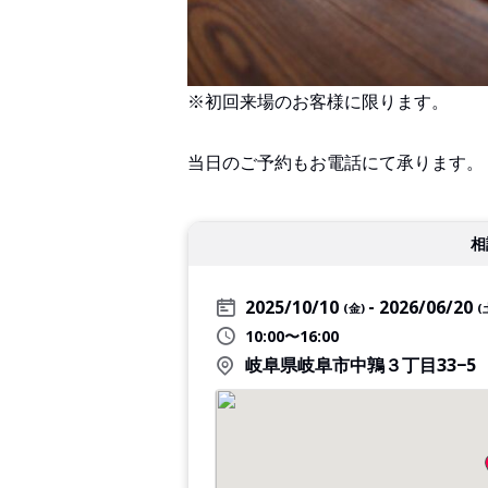
※初回来場のお客様に限ります。
当日のご予約もお電話にて承ります。
相
2025/10/10
2026/06/20
(金)
(
10:00〜16:00
岐阜県岐阜市中鶉３丁目33−5 WO