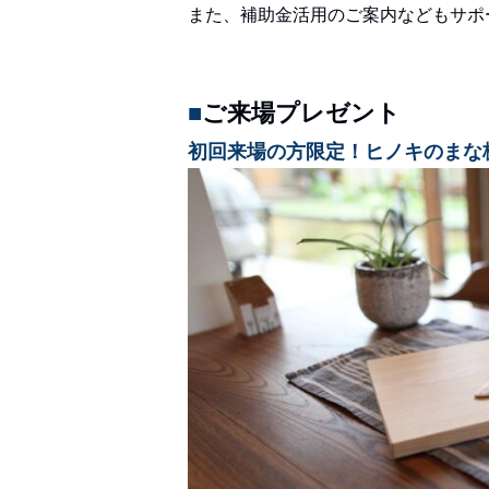
また、補助金活用のご案内などもサポ
■
ご来場プレゼント
初回来場の方限定！ヒノキのまな