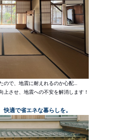
たので、地震に耐えれるのか心配…
向上させ、地震への不安を解消します！
、快適で省エネな暮らしを。