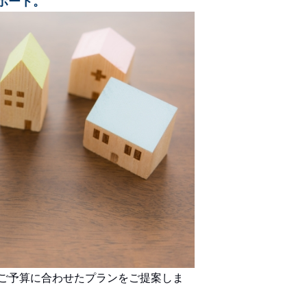
ポート。
ご予算に合わせたプランをご提案しま