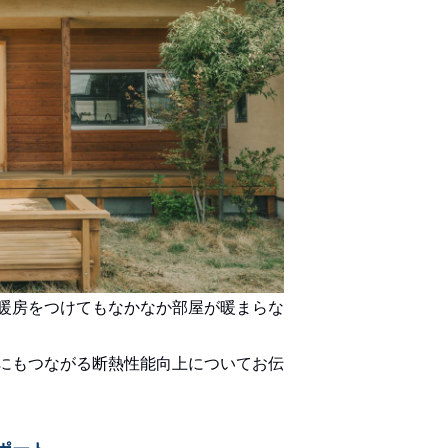
暖房をつけてもなかなか部屋が暖まらな
にもつながる断熱性能向上についてお伝