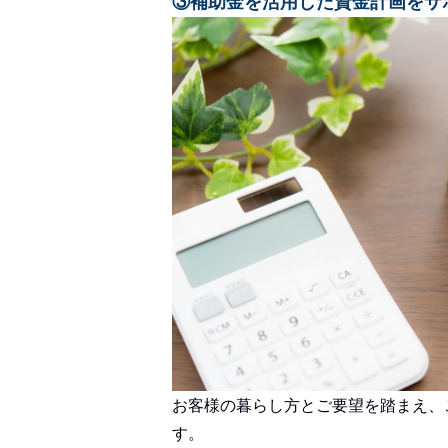
③補助金を活用した資金計画をサ
お客様の暮らし方とご要望を踏まえ、
す。