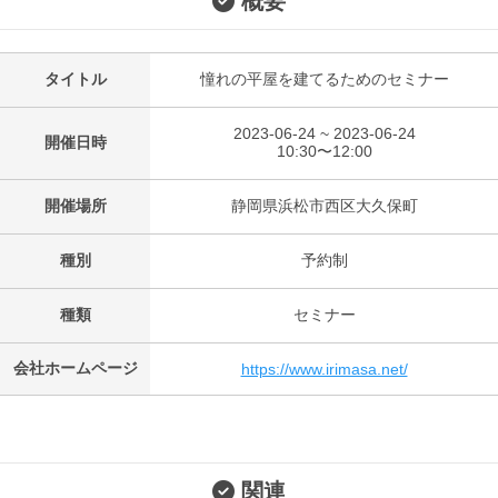
概要
タイトル
憧れの平屋を建てるためのセミナー
2023-06-24 ~ 2023-06-24
開催日時
10:30〜12:00
開催場所
静岡県浜松市西区大久保町
種別
予約制
種類
セミナー
会社ホームページ
https://www.irimasa.net/
関連