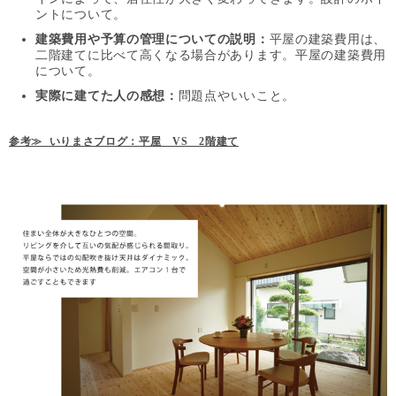
ントについて。
建築費用や予算の管理についての説明：
平屋の建築費用は、
二階建てに比べて高くなる場合があります。平屋の建築費用
について。
実際に建てた人の感想：
問題点やいいこと。
参考≫ いりまさブログ：平屋 VS 2階建て