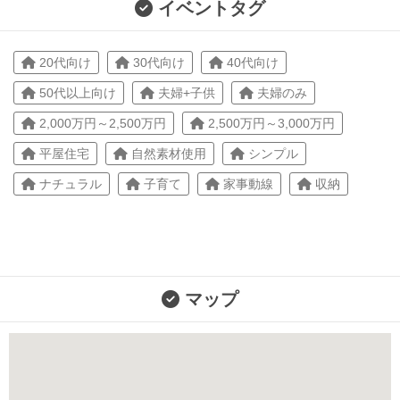
イベントタグ
20代向け
30代向け
40代向け
50代以上向け
夫婦+子供
夫婦のみ
2,000万円～2,500万円
2,500万円～3,000万円
平屋住宅
自然素材使用
シンプル
ナチュラル
子育て
家事動線
収納
マップ