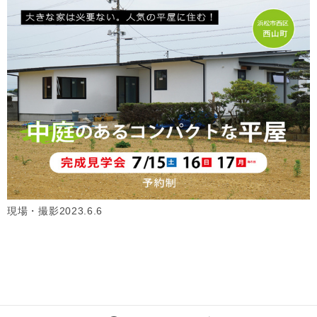
現場・撮影2023.6.6