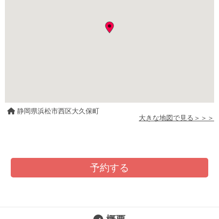
静岡県浜松市西区大久保町
大きな地図で見る＞＞＞
予約する