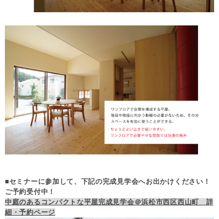
■セミナーに参加して、下記の完成見学会へお出かけください！
ご予約受付中！
中庭のあるコンパクトな平屋完成見学会＠浜松市西区西山町 詳
細・予約ページ