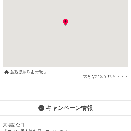
鳥取県鳥取市大覚寺
大きな地図で見る＞＞＞
キャンペーン情報
来場記念日