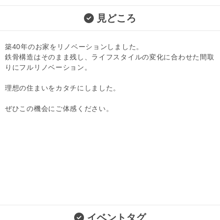
見どころ
築40年のお家をリノベーションしました。
鉄骨構造はそのまま残し、ライフスタイルの変化に合わせた間取
りにフルリノベーション。
理想の住まいをカタチにしました。
ぜひこの機会にご体感ください。
イベントタグ