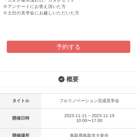
「カヌレ屋木洩れ日」カヌレセット
※アンケートにお答え頂いた方
※土日の見学会にお越しいただいた方
予約する
概要
タイトル
フルリノベーション完成見学会
2023-11-11 ~ 2023-11-19
開催日時
10:00〜17:00
開催場所
鳥取県鳥取市大覚寺