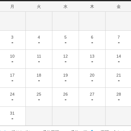
月
火
水
木
金
3
4
5
6
7
-
-
-
-
-
10
11
12
13
14
-
-
-
-
-
17
18
19
20
21
-
-
-
-
-
24
25
26
27
28
-
-
-
-
-
31
-