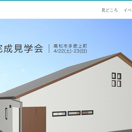
見どころ
イベ