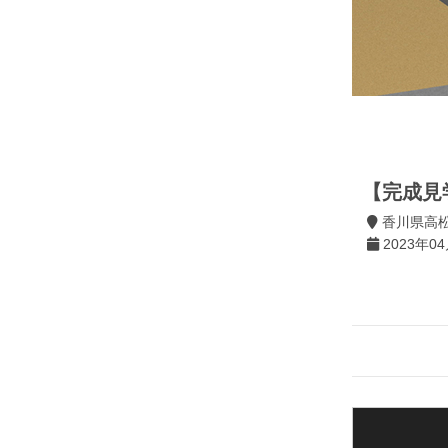
【完成見
香川県高
2023年04