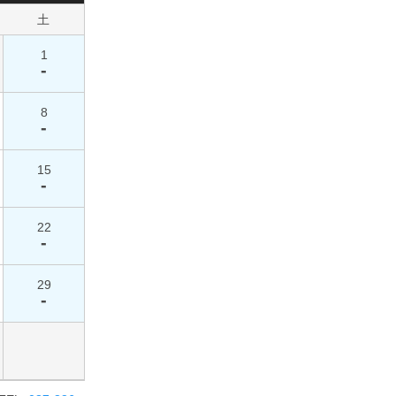
土
1
-
8
-
15
-
22
-
29
-