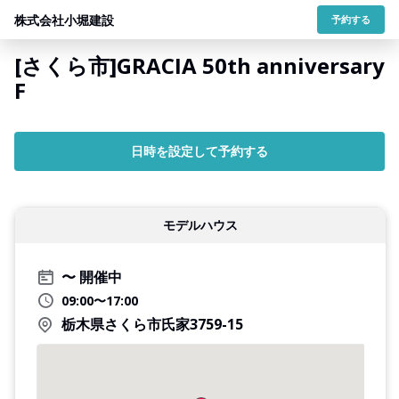
株式会社小堀建設
予約する
[さくら市]GRACIA 50th anniversary
F
日時を設定して予約する
モデルハウス
開催中
09:00〜17:00
栃木県さくら市氏家3759-15