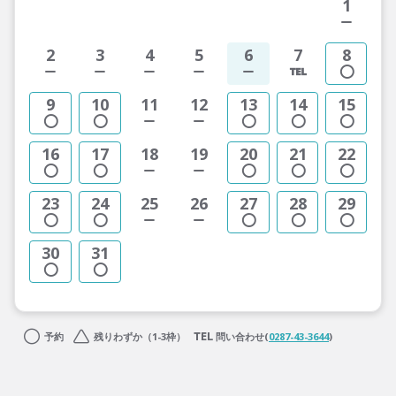
1
2
3
4
5
6
7
8
9
10
11
12
13
14
15
16
17
18
19
20
21
22
23
24
25
26
27
28
29
30
31
予約
残りわずか（1-3枠）
問い合わせ(
0287-43-3644
)