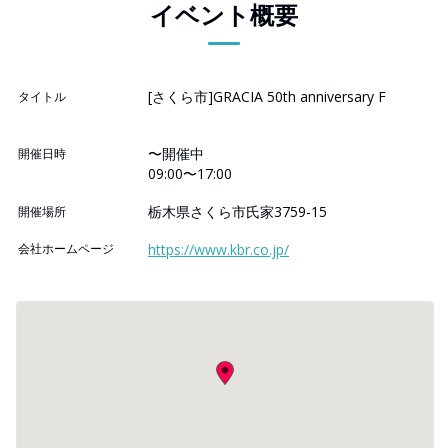
イベント概要
[さくら市]GRACIA 50th anniversary F
タイトル
〜開催中
開催日時
09:00〜17:00
栃木県さくら市氏家3759-15
開催場所
会社ホームページ
https://www.kbr.co.jp/