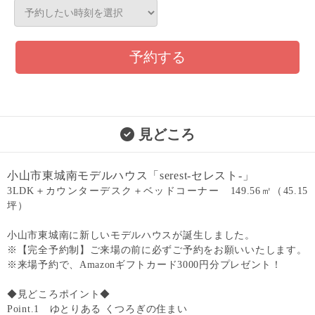
予約する
見どころ
小山市東城南モデルハウス「serest-セレスト-」
3LDK＋カウンターデスク＋ベッドコーナー 149.56㎡（45.15
坪）
小山市東城南に新しいモデルハウスが誕生しました。
※【完全予約制】ご来場の前に必ずご予約をお願いいたします。
※来場予約で、Amazonギフトカード3000円分プレゼント！
◆見どころポイント◆
Point.1 ゆとりある くつろぎの住まい