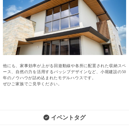
他にも、家事効率が上がる回遊動線や各所に配置された収納スペ
ース、自然の力を活用するパッシブデザインなど、小堀建設の50
年のノウハウが詰め込まれたモデルハウスです。
ぜひご家族でご見学ください。
イベントタグ