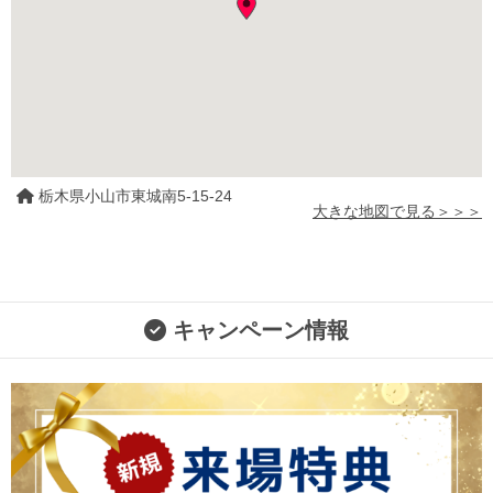
栃木県小山市東城南5-15-24
大きな地図で見る＞＞＞
キャンペーン情報