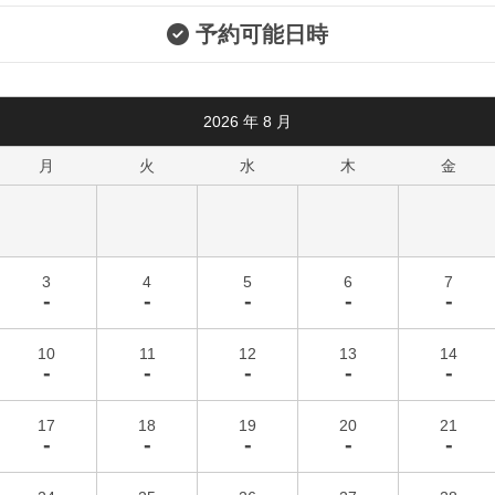
予約可能日時
2026
年
8
月
月
火
水
木
金
3
4
5
6
7
-
-
-
-
-
10
11
12
13
14
-
-
-
-
-
17
18
19
20
21
-
-
-
-
-