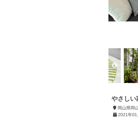
やさしい
岡山県岡山
2021年01