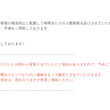
お客様の感染防止に配慮して時間当たりの人数制限を設けさせていた
液・手袋をご用意しております。
ちしております！
-----------------------------------------------------
ただいた日時から変更させていただく場合がありますので、予めご
弊社スタッフからのご連絡をもって確定とさせていただきます。
場合は、恐れ入りますが再度ご連絡ください。
-----------------------------------------------------