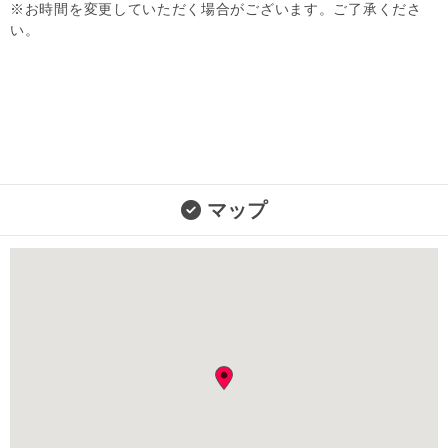
※お時間を変更していただく場合がございます。ご了承くださ
い。
マップ