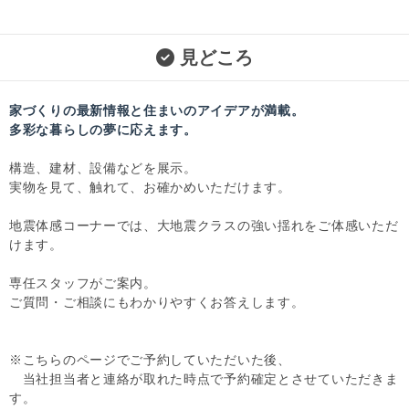
見どころ
家づくりの最新情報と住まいのアイデアが満載。
多彩な暮らしの夢に応えます。
構造、建材、設備などを展示。
実物を見て、触れて、お確かめいただけます。
地震体感コーナーでは、大地震クラスの強い揺れをご体感いただ
けます。
専任スタッフがご案内。
ご質問・ご相談にもわかりやすくお答えします。
※こちらのページでご予約していただいた後、
当社担当者と連絡が取れた時点で予約確定とさせていただきま
す。