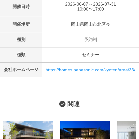
2026-06-07 ~ 2026-07-31
開催日時
10:00〜17:00
開催場所
岡山県岡山市北区今
種別
予約制
種類
セミナー
会社ホームページ
https://homes.panasonic.com/kyoten/area/33/
関連