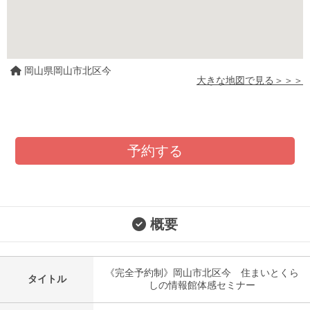
岡山県岡山市北区今
大きな地図で見る＞＞＞
予約する
概要
《完全予約制》岡山市北区今 住まいとくら
タイトル
しの情報館体感セミナー