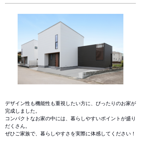
デザイン性も機能性も重視したい方に、ぴったりのお家が
完成しました。
コンパクトなお家の中には、暮らしやすいポイントが盛り
だくさん。
ぜひご家族で、暮らしやすさを実際に体感してください！