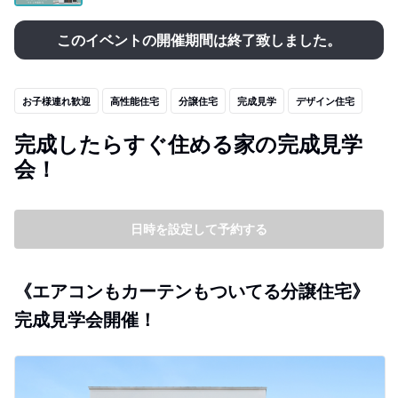
このイベントの開催期間は終了致しました。
お子様連れ歓迎
高性能住宅
分譲住宅
完成見学
デザイン住宅
完成したらすぐ住める家の完成見学
会！
日時を設定して予約する
《エアコンもカーテンもついてる分譲住宅》
完成見学会開催！