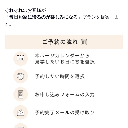
それぞれのお客様が
「
毎日お家に帰るのが楽しみになる
」プランを提案しま
す。