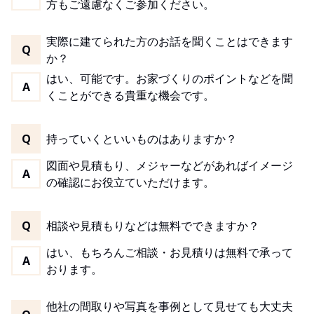
方もご遠慮なくご参加ください。
実際に建てられた方のお話を聞くことはできます
Q
か？
はい、可能です。お家づくりのポイントなどを聞
A
くことができる貴重な機会です。
Q
持っていくといいものはありますか？
図面や見積もり、メジャーなどがあればイメージ
A
の確認にお役立ていただけます。
Q
相談や見積もりなどは無料でできますか？
はい、もちろんご相談・お見積りは無料で承って
A
おります。
他社の間取りや写真を事例として見せても大丈夫