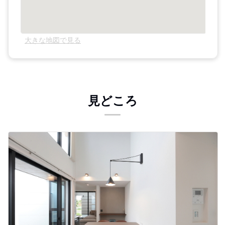
大きな地図で見る
見どころ