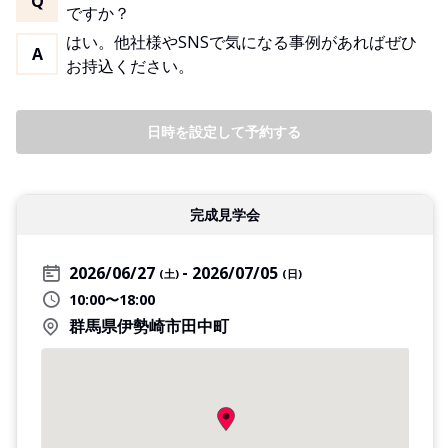
Q
ですか？
はい。他社様やSNSで気になる事例があればぜひ
A
お持込ください。
日時を設定して予約する
完成見学会
2026/06/27
2026/07/05
(土)
(日)
10:00〜18:00
群馬県伊勢崎市田中町