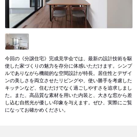
今回の《分譲住宅》完成見学会では、最新の設計技術を駆
使した家づくりの魅力を存分に体感いただけます。シンプ
ルでありながら機能的な空間設計が特長。居住性とデザイ
ンの美しさを両立させたリビングや、使い勝手を考慮した
キッチンなど、住むだけでなく過ごしやすさを追求しまし
た。また、高品質な素材を用いた内装と、大きな窓から差
し込む自然光が優しい印象を与えます。ぜひ、実際にご覧
になってお確かめください。