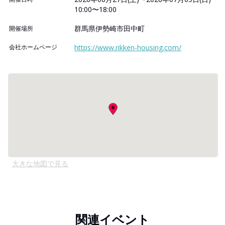
10:00〜18:00
群馬県伊勢崎市田中町
開催場所
会社ホームページ
https://www.rikken-housing.com/
大きな地図で見る
関連イベント