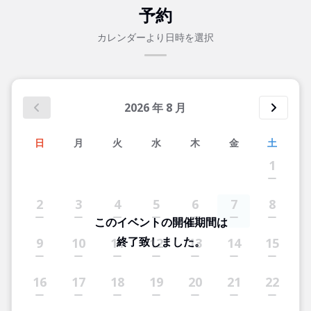
予約
カレンダーより日時を選択
2026
年
8
月
日
月
火
水
木
金
土
1
2
3
4
5
6
7
8
このイベントの開催期間は
終了致しました。
9
10
11
12
13
14
15
16
17
18
19
20
21
22