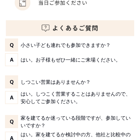
Q
小さい子ども連れでも参加できますか？
A
はい。お子様もぜひ一緒にご来場ください。
Q
しつこい営業はありませんか？
はい。しつこく営業することはありませんので、
A
安心してご参加ください。
家を建てるか迷っている段階ですが、参加してい
Q
いですか？
はい。家を建てるか検討中の方、他社と比較中の
A