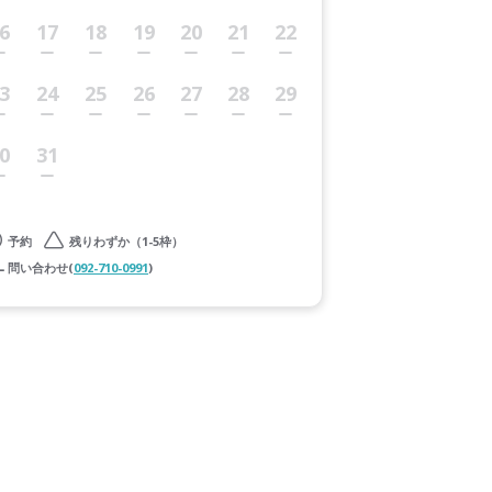
6
17
18
19
20
21
22
3
24
25
26
27
28
29
0
31
予約
残りわずか（1-5枠）
問い合わせ(
092-710-0991
)