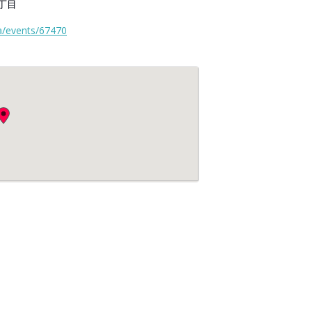
丁目
a/events/67470