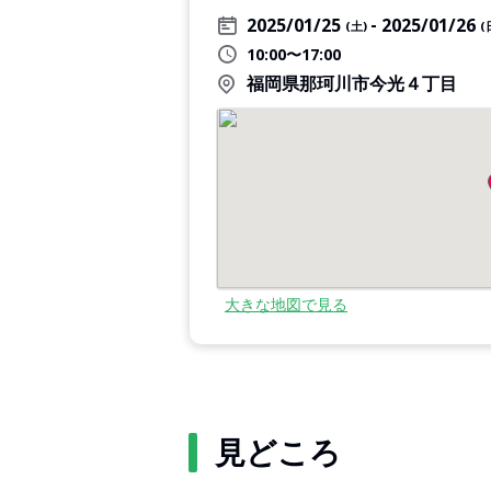
2025/01/25
2025/01/26
(土)
(
10:00〜17:00
福岡県那珂川市今光４丁目
大きな地図で見る
見どころ