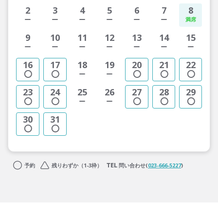
2
3
4
5
6
7
8
9
10
11
12
13
14
15
16
17
18
19
20
21
22
23
24
25
26
27
28
29
30
31
予約
残りわずか（1-3枠）
問い合わせ(
023-666-5227
)