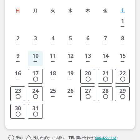
日
月
火
水
木
金
土
1
2
3
4
5
6
7
8
9
10
11
12
13
14
15
16
17
18
19
20
21
22
23
24
25
26
27
28
29
30
31
予約
残りわずか（1-3枠）
問い合わせ(
086-422-1143
)