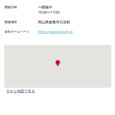
〜開催中
開催日時
10:00〜17:00
岡山県倉敷市日吉町
開催場所
会社ホームページ
https://www.unsen.jp
大きな地図で見る