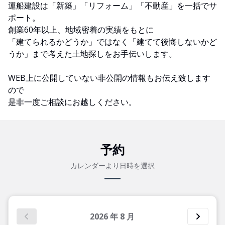
運船建設は「新築」「リフォーム」「不動産」を一括でサ
ポート。
創業60年以上、地域密着の実績をもとに
「建てられるかどうか」ではなく「建てて後悔しないかど
うか」まで考えた土地探しをお手伝いします。
WEB上に公開していない非公開の情報もお伝え致します
ので
是非一度ご相談にお越しください。
予約
カレンダーより日時を選択
2026
年
8
月