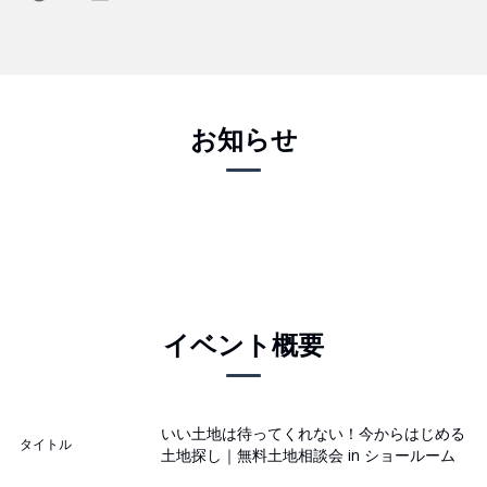
お知らせ
イベント概要
いい土地は待ってくれない！今からはじめる
タイトル
土地探し｜無料土地相談会 in ショールーム