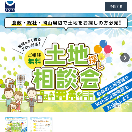
予約する
1/2