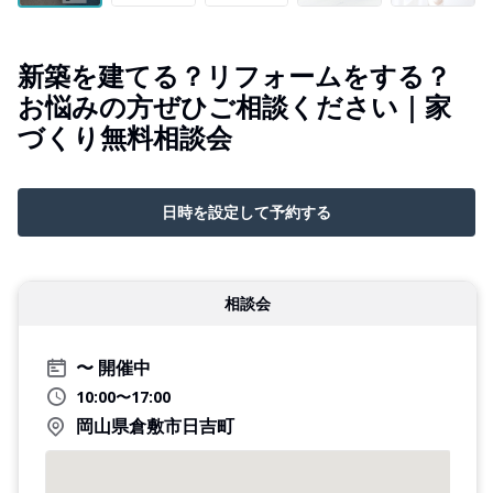
新築を建てる？リフォームをする？
お悩みの方ぜひご相談ください｜家
づくり無料相談会
日時を設定して予約する
相談会
開催中
10:00〜17:00
岡山県倉敷市日吉町