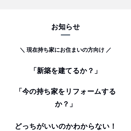
お知らせ
＼ 現在持ち家にお住まいの方向け ／
「新築を建てるか？」
「今の持ち家をリフォームする
か？」
どっちがいいのかわからない！