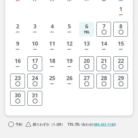
1
2
3
4
5
6
7
8
9
10
11
12
13
14
15
16
17
18
19
20
21
22
23
24
25
26
27
28
29
30
31
予約
残りわずか（1-2枠）
問い合わせ(
086-422-1143
)