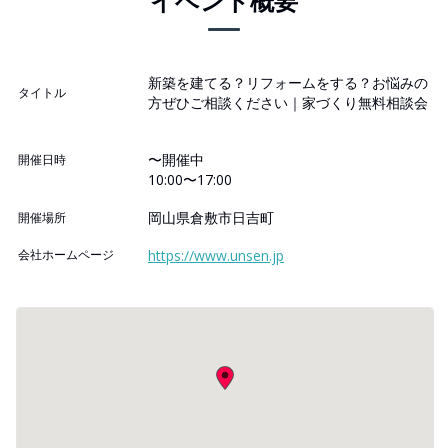
イベント概要
新築を建てる？リフォームをする？お悩みの
タイトル
方ぜひご相談ください｜家づくり無料相談会
〜開催中
開催日時
10:00〜17:00
岡山県倉敷市日吉町
開催場所
会社ホームページ
https://www.unsen.jp