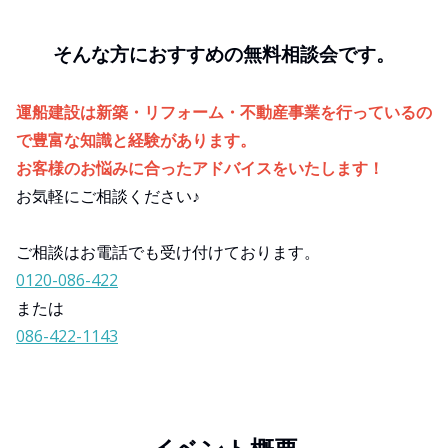
そんな方におすすめの無料相談会です。
運船建設は新築・リフォーム・不動産事業を行っているの
で豊富な知識と経験があります。
お客様のお悩みに合ったアドバイスをいたします！
お気軽にご相談ください♪
ご相談はお電話でも受け付けております。
0120-086-422
または
086-422-1143