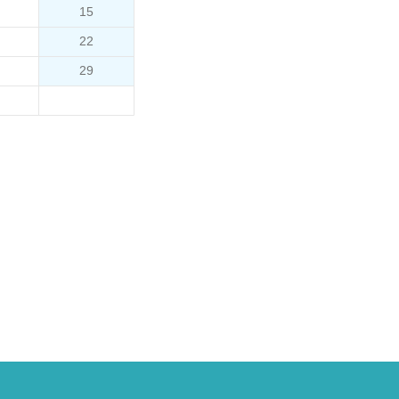
15
22
29