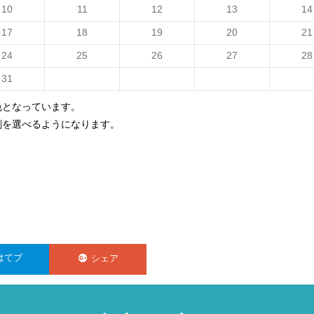
10
11
12
13
14
17
18
19
20
21
24
25
26
27
28
31
色となっています。
刻を選べるようになります。
はてブ
シェア