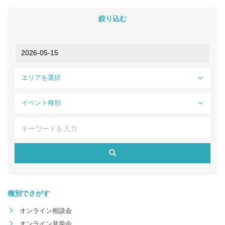
絞り込む
エリアを選択
イベント種別
種別でさがす
オンライン相談会
オンライン見学会