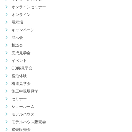
オンラインセミナー
オンライン
展示場
キャンペーン
展示会
相談会
完成見学会
イベント
OB邸見学会
宿泊体験
構造見学会
施工中現場見学
セミナー
ショールーム
モデルハウス
モデルハウス販売会
建売販売会