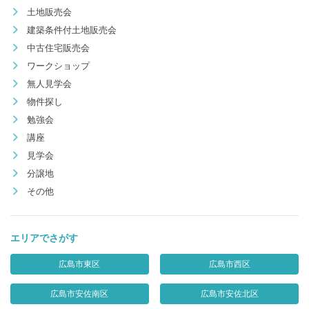
土地販売会
建築条件付土地販売会
中古住宅販売会
ワークショップ
無人見学会
物件探し
勉強会
講座
見学会
分譲地
その他
エリアでさがす
広島市東区
広島市西区
広島市安佐南区
広島市安佐北区