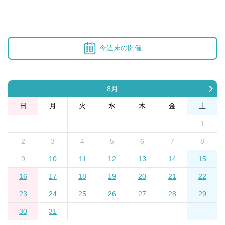
今週末の開催
8月
日
月
火
水
木
金
土
1
2
3
4
5
6
7
8
9
10
11
12
13
14
15
16
17
18
19
20
21
22
23
24
25
26
27
28
29
30
31