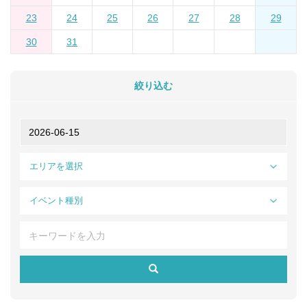
23
24
25
26
27
28
29
30
31
絞り込む
エリアを選択
イベント種別