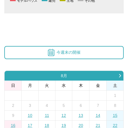
モデルハウス
建売
土地
その他
今週末の開催
8月
日
月
火
水
木
金
土
1
2
3
4
5
6
7
8
9
10
11
12
13
14
15
16
17
18
19
20
21
22