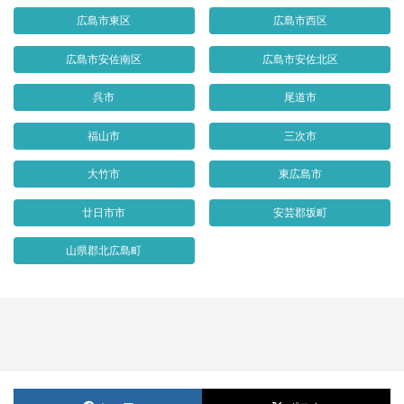
広島市東区
広島市西区
広島市安佐南区
広島市安佐北区
呉市
尾道市
福山市
三次市
大竹市
東広島市
廿日市市
安芸郡坂町
山県郡北広島町