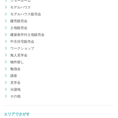
ショールーム
モデルハウス
モデルハウス販売会
建売販売会
土地販売会
建築条件付土地販売会
中古住宅販売会
ワークショップ
無人見学会
物件探し
勉強会
講座
見学会
分譲地
その他
エリアでさがす