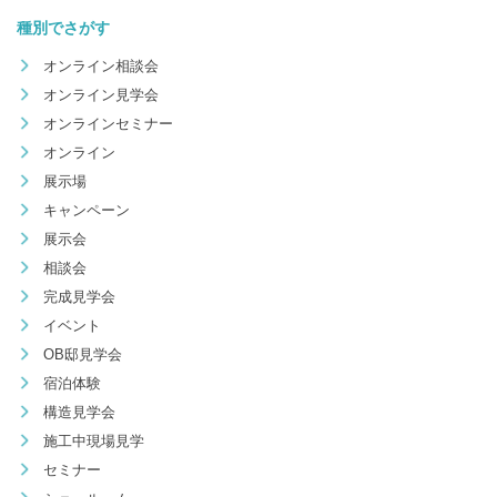
種別でさがす
オンライン相談会
オンライン見学会
オンラインセミナー
オンライン
展示場
キャンペーン
展示会
相談会
完成見学会
イベント
OB邸見学会
宿泊体験
構造見学会
施工中現場見学
セミナー