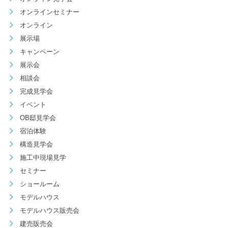
オンラインセミナー
オンライン
展示場
キャンペーン
展示会
相談会
完成見学会
イベント
OB邸見学会
宿泊体験
構造見学会
施工中現場見学
セミナー
ショールーム
モデルハウス
モデルハウス販売会
建売販売会