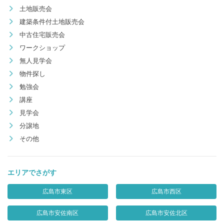
土地販売会
建築条件付土地販売会
中古住宅販売会
ワークショップ
無人見学会
物件探し
勉強会
講座
見学会
分譲地
その他
エリアでさがす
広島市東区
広島市西区
広島市安佐南区
広島市安佐北区