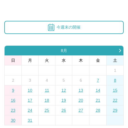
今週末の開催
8月
日
月
火
水
木
金
土
1
2
3
4
5
6
7
8
9
10
11
12
13
14
15
16
17
18
19
20
21
22
23
24
25
26
27
28
29
30
31