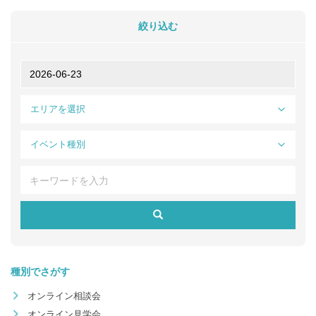
絞り込む
エリアを選択
イベント種別
種別でさがす
オンライン相談会
オンライン見学会