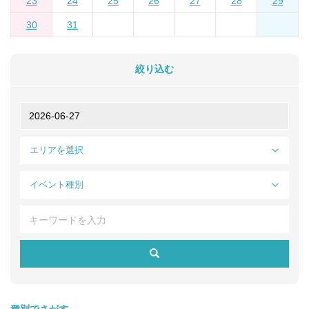
23
24
25
26
27
28
29
30
31
絞り込む
エリアを選択
イベント種別