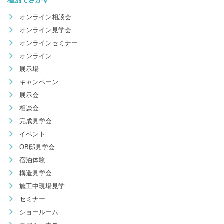
種別でさがす
オンライン相談会
オンライン見学会
オンラインセミナー
オンライン
展示場
キャンペーン
展示会
相談会
完成見学会
イベント
OB邸見学会
宿泊体験
構造見学会
施工中現場見学
セミナー
ショールーム