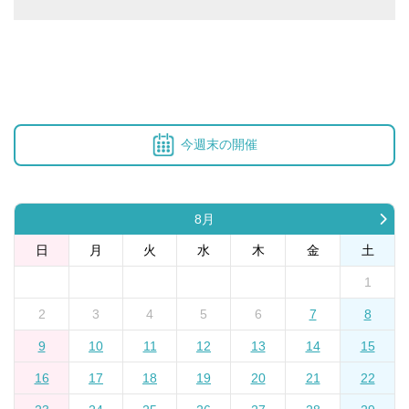
今週末の開催
8月
日
月
火
水
木
金
土
1
2
3
4
5
6
7
8
9
10
11
12
13
14
15
16
17
18
19
20
21
22