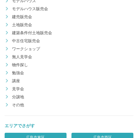
モデルハウス
モデルハウス販売会
建売販売会
土地販売会
建築条件付土地販売会
中古住宅販売会
ワークショップ
無人見学会
物件探し
勉強会
講座
見学会
分譲地
その他
エリアでさがす
広島市東区
広島市西区