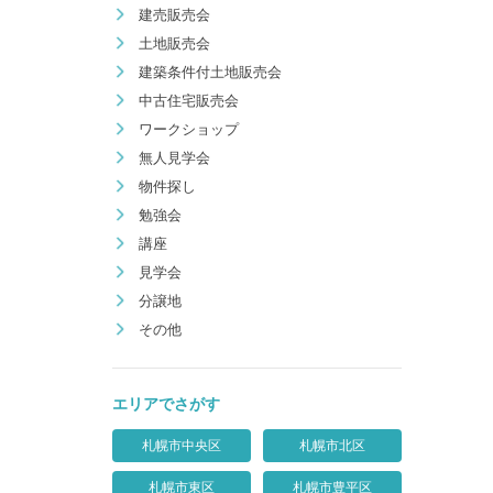
建売販売会
土地販売会
建築条件付土地販売会
中古住宅販売会
ワークショップ
無人見学会
物件探し
勉強会
講座
見学会
分譲地
その他
エリアでさがす
札幌市中央区
札幌市北区
札幌市東区
札幌市豊平区