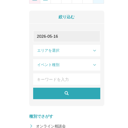
絞り込む
エリアを選択
イベント種別
種別でさがす
オンライン相談会