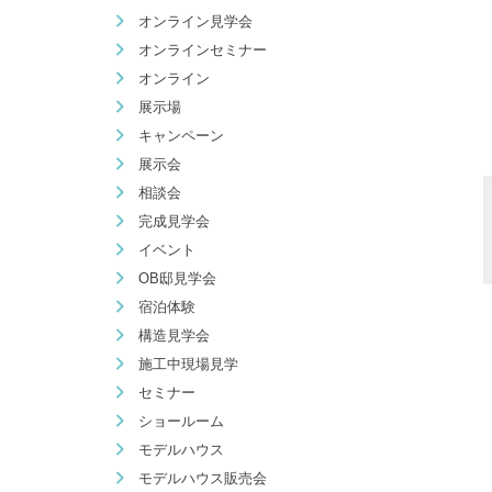
オンライン見学会
オンラインセミナー
オンライン
展示場
キャンペーン
展示会
相談会
完成見学会
イベント
OB邸見学会
宿泊体験
構造見学会
施工中現場見学
セミナー
ショールーム
モデルハウス
モデルハウス販売会