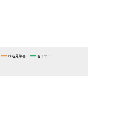
構造見学会
セミナー