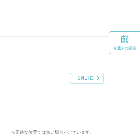
今週末の開催
5月17日
※正確な位置では無い場合がございます。