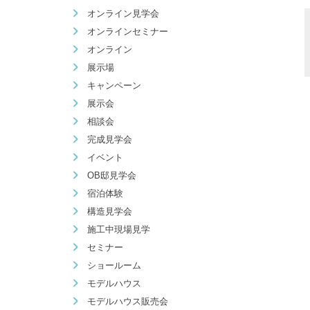
オンライン見学会
オンラインセミナー
オンライン
展示場
キャンペーン
展示会
相談会
完成見学会
イベント
OB邸見学会
宿泊体験
構造見学会
施工中現場見学
セミナー
ショールーム
モデルハウス
モデルハウス販売会