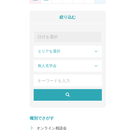
絞り込む
エリアを選択
無人見学会
種別でさがす
オンライン相談会