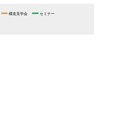
構造見学会
セミナー