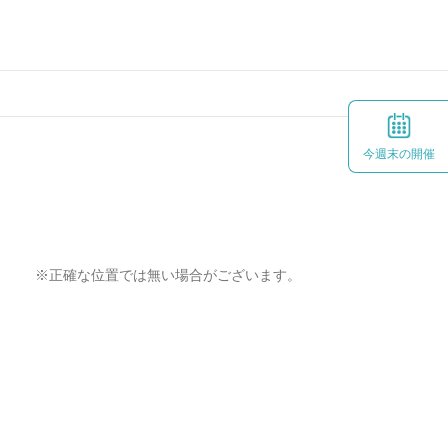
今週末の開催
※正確な位置では無い場合がございます。