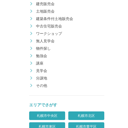
建売販売会
土地販売会
建築条件付土地販売会
中古住宅販売会
ワークショップ
無人見学会
物件探し
勉強会
講座
見学会
分譲地
その他
エリアでさがす
札幌市中央区
札幌市北区
札幌市東区
札幌市豊平区