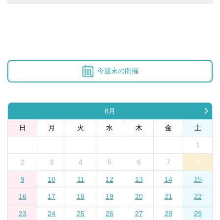
今週末の開催
8月
日
月
火
水
木
金
土
1
2
3
4
5
6
7
8
9
10
11
12
13
14
15
16
17
18
19
20
21
22
23
24
25
26
27
28
29