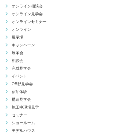
オンライン相談会
オンライン見学会
オンラインセミナー
オンライン
展示場
キャンペーン
展示会
相談会
完成見学会
イベント
OB邸見学会
宿泊体験
構造見学会
施工中現場見学
セミナー
ショールーム
モデルハウス