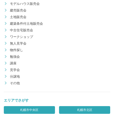
モデルハウス販売会
建売販売会
土地販売会
建築条件付土地販売会
中古住宅販売会
ワークショップ
無人見学会
物件探し
勉強会
講座
見学会
分譲地
その他
エリアでさがす
札幌市中央区
札幌市北区