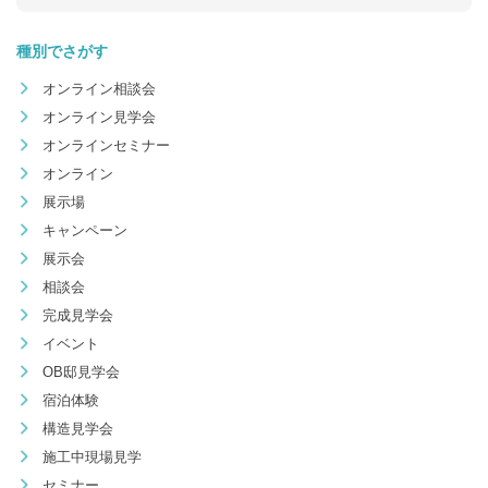
種別でさがす
オンライン相談会
オンライン見学会
オンラインセミナー
オンライン
展示場
キャンペーン
展示会
相談会
完成見学会
イベント
OB邸見学会
宿泊体験
構造見学会
施工中現場見学
セミナー