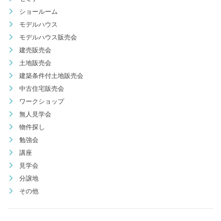
ショールーム
モデルハウス
モデルハウス販売会
建売販売会
土地販売会
建築条件付土地販売会
中古住宅販売会
ワークショップ
無人見学会
物件探し
勉強会
講座
見学会
分譲地
その他