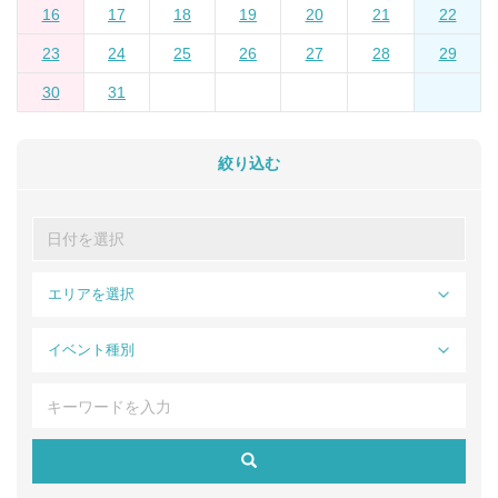
16
17
18
19
20
21
22
23
24
25
26
27
28
29
30
31
絞り込む
エリアを選択
イベント種別