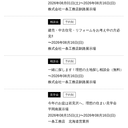
2026年08月01日(土)〜2026年08月16日(日)
株式会社一条工務店釧路展示場
相談会
予約制
建売・中古住宅・リフォームをお考え中の方必
見‼
〜2026年08月16日(日)
株式会社一条工務店釧路展示場
相談会
予約制
一緒に探します！理想の土地探し相談会（無料）
〜2026年08月16日(日)
株式会社一条工務店釧路展示場
見学会
予約制
今年のお盆は岩見沢へ。理想の住まい見学会
平岡南展示場
2026年08月15日(土)〜2026年08月16日(日)
一条工務店 北海道営業所