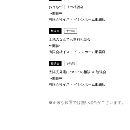
おうちづくりの相談会
〜開催中
有限会社イスト イシンホーム那覇店
相談会
予約制
土地のなんでも無料相談会
〜開催中
有限会社イスト イシンホーム那覇店
相談会
予約制
太陽光発電についての相談 ＆ 勉強会
〜開催中
有限会社イスト イシンホーム那覇店
※正確な位置では無い場合がございます。