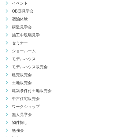
イベント
OB邸見学会
宿泊体験
構造見学会
施工中現場見学
セミナー
ショールーム
モデルハウス
モデルハウス販売会
建売販売会
土地販売会
建築条件付土地販売会
中古住宅販売会
ワークショップ
無人見学会
物件探し
勉強会