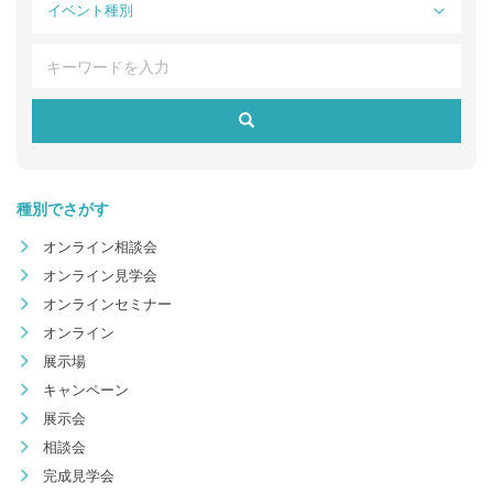
イベント種別
種別でさがす
オンライン相談会
オンライン見学会
オンラインセミナー
オンライン
展示場
キャンペーン
展示会
相談会
完成見学会