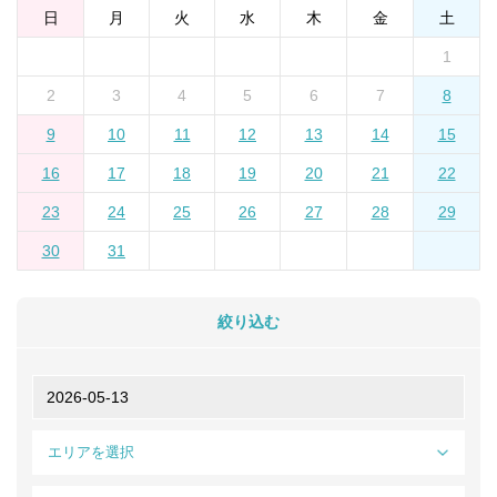
日
月
火
水
木
金
土
1
2
3
4
5
6
7
8
9
10
11
12
13
14
15
16
17
18
19
20
21
22
23
24
25
26
27
28
29
30
31
絞り込む
エリアを選択