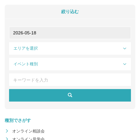
絞り込む
エリアを選択
イベント種別
種別でさがす
オンライン相談会
オンライン見学会