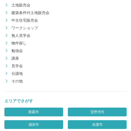
土地販売会
建築条件付土地販売会
中古住宅販売会
ワークショップ
無人見学会
物件探し
勉強会
講座
見学会
分譲地
その他
エリアでさがす
那覇市
宜野湾市
浦添市
名護市