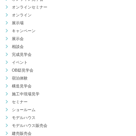
オンラインセミナー
オンライン
展示場
キャンペーン
展示会
相談会
完成見学会
イベント
OB邸見学会
宿泊体験
構造見学会
施工中現場見学
セミナー
ショールーム
モデルハウス
モデルハウス販売会
建売販売会