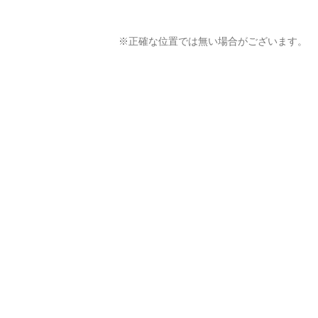
※正確な位置では無い場合がございます。