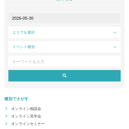
エリアを選択
イベント種別
種別でさがす
オンライン相談会
オンライン見学会
オンラインセミナー