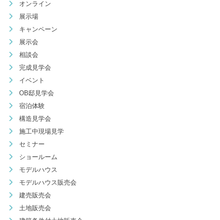
オンライン
展示場
キャンペーン
展示会
相談会
完成見学会
イベント
OB邸見学会
宿泊体験
構造見学会
施工中現場見学
セミナー
ショールーム
モデルハウス
モデルハウス販売会
建売販売会
土地販売会