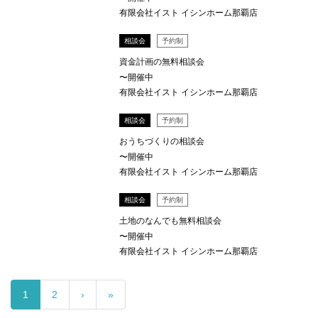
有限会社イスト イシンホーム那覇店
相談会
予約制
資金計画の無料相談会
〜開催中
有限会社イスト イシンホーム那覇店
相談会
予約制
おうちづくりの相談会
〜開催中
有限会社イスト イシンホーム那覇店
相談会
予約制
土地のなんでも無料相談会
〜開催中
有限会社イスト イシンホーム那覇店
1
2
›
»