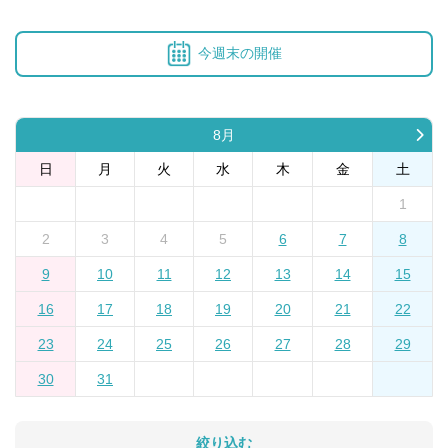
今週末の開催
8月
日
月
火
水
木
金
土
1
2
3
4
5
6
7
8
9
10
11
12
13
14
15
16
17
18
19
20
21
22
23
24
25
26
27
28
29
30
31
絞り込む